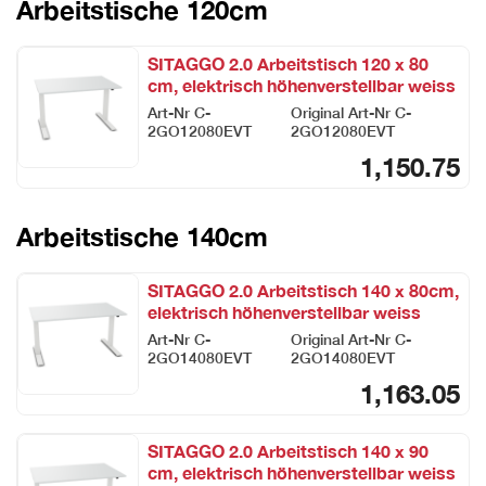
Arbeitstische 120cm
SITAGGO 2.0 Arbeitstisch 120 x 80
cm, elektrisch höhenverstellbar weiss
Art-Nr
C-
Original Art-Nr
C-
2GO12080EVT
2GO12080EVT
1,150.75
Arbeitstische 140cm
SITAGGO 2.0 Arbeitstisch 140 x 80cm,
elektrisch höhenverstellbar weiss
Art-Nr
C-
Original Art-Nr
C-
2GO14080EVT
2GO14080EVT
1,163.05
SITAGGO 2.0 Arbeitstisch 140 x 90
cm, elektrisch höhenverstellbar weiss