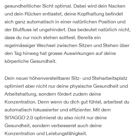
gesundheitlicher Sicht optimal. Dabei wird dein Nacken
und dein Rücken entlastet, deine Kopfhaltung befindet
sich ganz automatisch in einer natürlichen Position und
der Blutfluss ist ungehindert. Das bedeutet natürlich nicht,
dass du nur noch stehen solltest. Bereits ein
regelmässiger Wechsel zwischen Sitzen und Stehen über
den Tag hinweg hat grosse Auswirkungen auf deine
körperliche Gesundheit.
Dein neuer höhenverstellbarer Sitz- und Steharbeitsplatz
optimiert aber nicht nur deine physische Gesundheit und
Arbeitshaltung, sondern fördert zudem deine
Konzentration. Denn wenn du dich gut fühlst, arbeitest du
automatisch fokussierter und effizienter. Mit dem
SITAGGO 2.0 optimierst du also nicht nur deine
Gesundheit, sondern verbesserst auch deine
Konzentration und Leistungsfähigkeit.