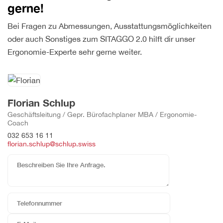
gerne!
Bei Fragen zu Abmessungen, Ausstattungsmöglichkeiten
oder auch Sonstiges zum SITAGGO 2.0 hilft dir unser
Ergonomie-Experte sehr gerne weiter.
Florian Schlup
Geschäftsleitung / Gepr. Bürofachplaner MBA / Ergonomie-
Coach
032 653 16 11
florian.schlup@schlup.swiss