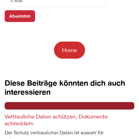
Home
Diese Beiträge könnten dich auch
interessieren
Vertrauliche Daten schützen, Dokumente
schreddern
Der Schutz vertraulicher Daten ist sowohl für