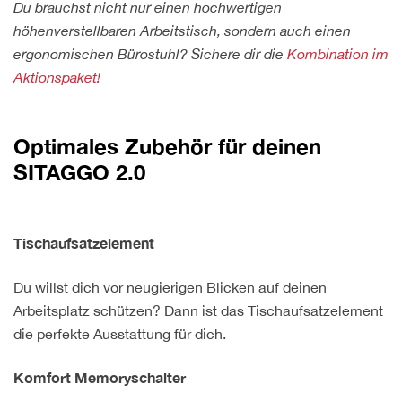
Du brauchst nicht nur einen hochwertigen
höhenverstellbaren Arbeitstisch, sondern auch einen
ergonomischen Bürostuhl? Sichere dir die
Kombi
nation im
Aktionspaket!
Optimales Zubehör für deinen
SITAGGO 2.0
Tischaufsatzelement
Du willst dich vor neugierigen Blicken auf deinen
Arbeitsplatz schützen? Dann ist das Tischaufsatzelement
die perfekte Ausstattung für dich.
Komfort Memoryschalter