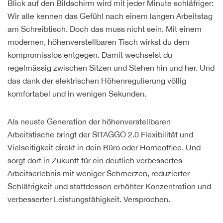
Blick auf den Bildschirm wird mit jeder Minute schläfriger:
Wir alle kennen das Gefühl nach einem langen Arbeitstag
am Schreibtisch. Doch das muss nicht sein. Mit einem
modernen, höhenverstellbaren Tisch wirkst du dem
kompromisslos entgegen. Damit wechselst du
regelmässig zwischen Sitzen und Stehen hin und her. Und
das dank der elektrischen Höhenregulierung völlig
komfortabel und in wenigen Sekunden.
Als neuste Generation der höhenverstellbaren
Arbeitstische bringt der SITAGGO 2.0 Flexibilität und
Vielseitigkeit direkt in dein Büro oder Homeoffice. Und
sorgt dort in Zukunft für ein deutlich verbessertes
Arbeitserlebnis mit weniger Schmerzen, reduzierter
Schläfrigkeit und stattdessen erhöhter Konzentration und
verbesserter Leistungsfähigkeit. Versprochen.