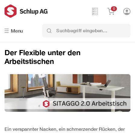
0
Suchbegriff
Menu
eingeben…
Der Flexible unter den
Arbeitstischen
Ein verspannter Nacken, ein schmerzender Rücken, der