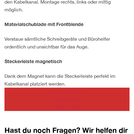
den Kabelkanal. Montage rechts, links oder mittig
möglich.
Materialschublade mit Frontblende
Verstaue sämtliche Schreibgeräte und Bürohelfer
ordentlich und unsichtbar für das Auge.
Steckerleiste magnetisch
Dank dem Magnet kann die Steckerleiste perfekt im
Kabelkanal platziert werden.
Jetzt kaufen
Jetzt kaufen
Jetzt kaufen
Hast du noch Fragen? Wir helfen dir