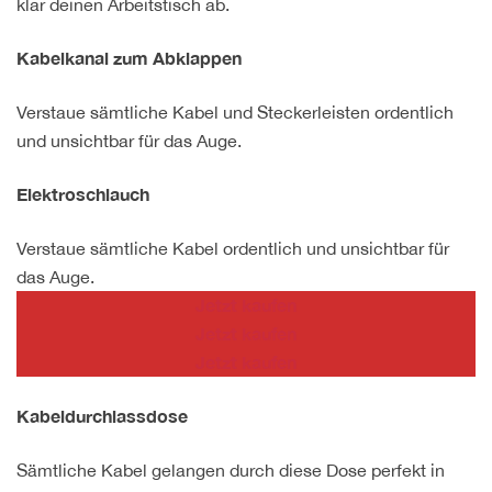
klar deinen Arbeitstisch ab.
Kabelkanal zum Abklappen
Verstaue sämtliche Kabel und Steckerleisten ordentlich
und unsichtbar für das Auge.
Elektroschlauch
Verstaue sämtliche Kabel ordentlich und unsichtbar für
das Auge.
Jetzt kaufen
Jetzt kaufen
Jetzt kaufen
Kabeldurchlassdose
Sämtliche Kabel gelangen durch diese Dose perfekt in