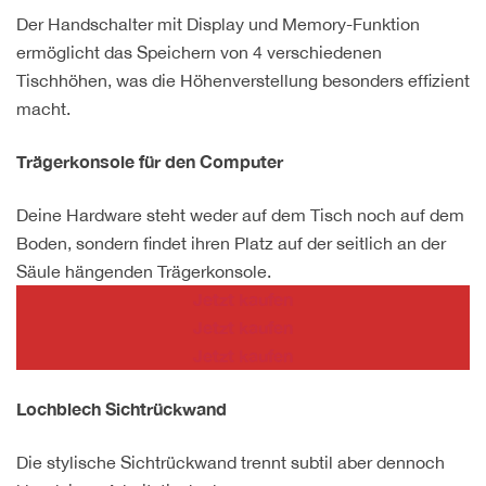
Der Handschalter mit Display und Memory-Funktion
ermöglicht das Speichern von 4 verschiedenen
Tischhöhen, was die Höhenverstellung besonders effizient
macht.
Trägerkonsole für den Computer
Deine Hardware steht weder auf dem Tisch noch auf dem
Boden, sondern findet ihren Platz auf der seitlich an der
Säule hängenden Trägerkonsole.
Jetzt kaufen
Jetzt kaufen
Jetzt kaufen
Lochblech Sichtrückwand
Die stylische Sichtrückwand trennt subtil aber dennoch