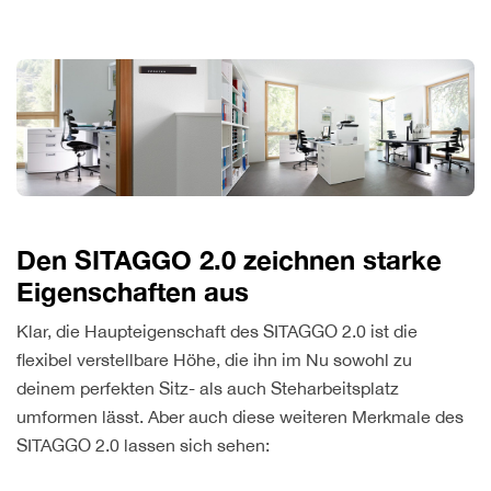
Den SITAGGO 2.0 zeichnen starke
Eigenschaften aus
Klar, die Haupteigenschaft des SITAGGO 2.0 ist die
flexibel verstellbare Höhe, die ihn im Nu sowohl zu
deinem perfekten Sitz- als auch Steharbeitsplatz
umformen lässt. Aber auch diese weiteren Merkmale des
SITAGGO 2.0 lassen sich sehen: