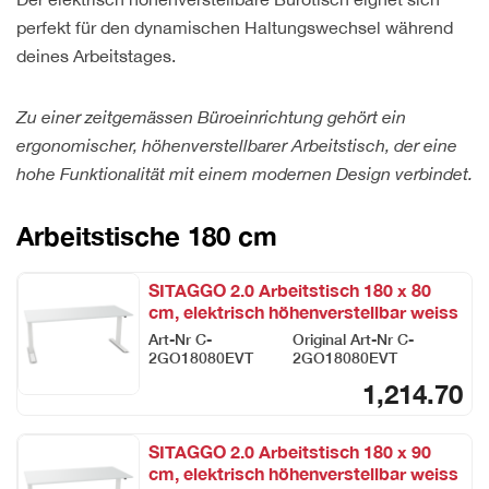
perfekt für den dynamischen Haltungswechsel während
deines Arbeitstages.
Zu einer zeitgemässen Büroeinrichtung gehört ein
ergonomischer, höhenverstellbarer Arbeitstisch, der eine
hohe Funktionalität mit einem modernen Design verbindet.
Arbeitstische 180 cm
SITAGGO 2.0 Arbeitstisch 180 x 80
cm, elektrisch höhenverstellbar weiss
Art-Nr
C-
Original Art-Nr
C-
2GO18080EVT
2GO18080EVT
1,214.70
SITAGGO 2.0 Arbeitstisch 180 x 90
cm, elektrisch höhenverstellbar weiss