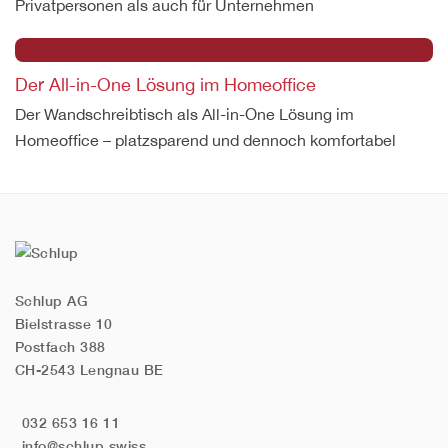
Privatpersonen als auch für Unternehmen
Der All-in-One Lösung im Homeoffice
Der Wandschreibtisch als All-in-One Lösung im
Homeoffice – platzsparend und dennoch komfortabel
Schlup AG
Bielstrasse 10
Postfach 388
CH-2543 Lengnau BE
032 653 16 11
info@schlup.swiss