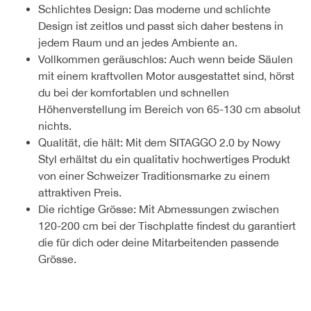
Schlichtes Design: Das moderne und schlichte
Design ist zeitlos und passt sich daher bestens in
jedem Raum und an jedes Ambiente an.
Vollkommen geräuschlos: Auch wenn beide Säulen
mit einem kraftvollen Motor ausgestattet sind, hörst
du bei der komfortablen und schnellen
Höhenverstellung im Bereich von 65-130 cm absolut
nichts.
Qualität, die hält: Mit dem SITAGGO 2.0 by Nowy
Styl erhältst du ein qualitativ hochwertiges Produkt
von einer Schweizer Traditionsmarke zu einem
attraktiven Preis.
Die richtige Grösse: Mit Abmessungen zwischen
120-200 cm bei der Tischplatte findest du garantiert
die für dich oder deine Mitarbeitenden passende
Grösse.