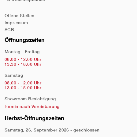
Offene Stellen
Impressum
AGB
Öffnungszeiten
Montag - Freitag
08.00 - 12.00 Uhr
13.30 - 18.00 Uhr
Samstag
08.00 - 12.00 Uhr
13.00 - 15.00 Uhr
Showroom Besichtigung
Termin nach Vereinbarung
Herbst-Öffnungszeiten
Samstag, 26. September 2026 - geschlossen