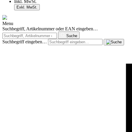
Inkl. MwSt.
Exkl. MwSt.
Menu
Suchbegriff, Artikelnummer oder EAN eingeben…
Suche
Suchbegriff eingeben…