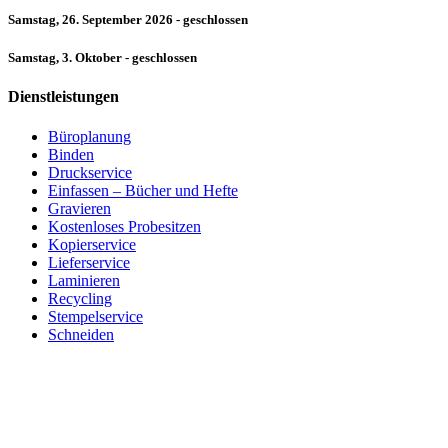
Samstag, 26. September 2026 - geschlossen
Samstag, 3. Oktober - geschlossen
Dienstleistungen
Büroplanung
Binden
Druckservice
Einfassen – Bücher und Hefte
Gravieren
Kostenloses Probesitzen
Kopierservice
Lieferservice
Laminieren
Recycling
Stempelservice
Schneiden