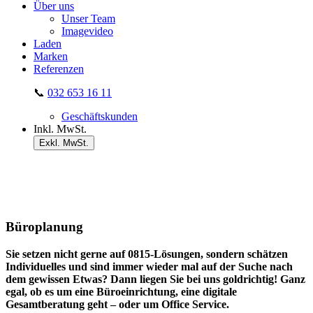
Über uns
Unser Team
Imagevideo
Laden
Marken
Referenzen
📞
032 653 16 11
Geschäftskunden
Inkl. MwSt.
Exkl. MwSt.
Büroplanung
Sie setzen nicht gerne auf 0815-Lösungen, sondern schätzen
Individuelles und sind immer wieder mal auf der Suche nach
dem gewissen Etwas? Dann liegen Sie bei uns goldrichtig! Ganz
egal, ob es um eine Büroeinrichtung, eine digitale
Gesamtberatung geht – oder um Office Service.