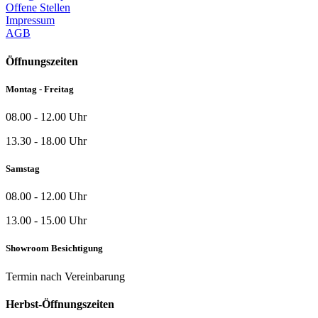
Offene Stellen
Impressum
AGB
Öffnungszeiten
Montag - Freitag
08.00 - 12.00 Uhr
13.30 - 18.00 Uhr
Samstag
08.00 - 12.00 Uhr
13.00 - 15.00 Uhr
Showroom Besichtigung
Termin nach Vereinbarung
Herbst-Öffnungszeiten