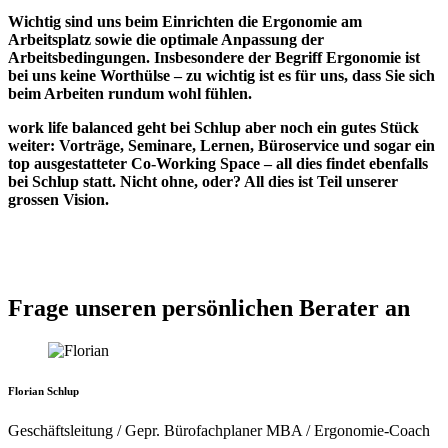
Wichtig sind uns beim Einrichten die Ergonomie am
Arbeitsplatz sowie die optimale Anpassung der
Arbeitsbedingungen. Insbesondere der Begriff Ergonomie ist
bei uns keine Worthülse – zu wichtig ist es für uns, dass Sie sich
beim Arbeiten rundum wohl fühlen.
work life balanced geht bei Schlup aber noch ein gutes Stück
weiter: Vorträge, Seminare, Lernen, Büroservice und sogar ein
top ausgestatteter Co-Working Space – all dies findet ebenfalls
bei Schlup statt. Nicht ohne, oder? All dies ist Teil unserer
grossen Vision.
Frage unseren persönlichen Berater an
Florian Schlup
Geschäftsleitung / Gepr. Bürofachplaner MBA / Ergonomie-Coach