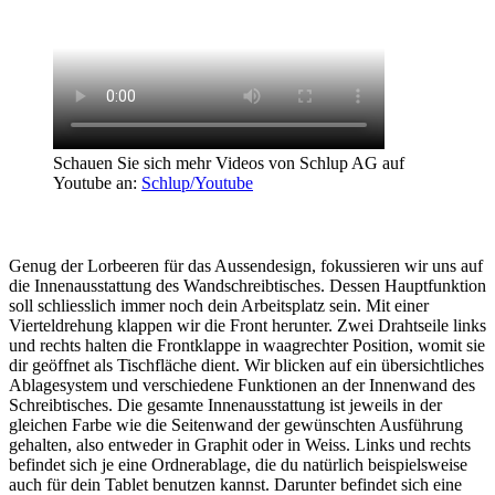
Schauen Sie sich mehr Videos von Schlup AG auf
Youtube an:
Schlup/Youtube
Genug der Lorbeeren für das Aussendesign, fokussieren wir uns auf
die Innenausstattung des Wandschreibtisches. Dessen Hauptfunktion
soll schliesslich immer noch dein Arbeitsplatz sein. Mit einer
Vierteldrehung klappen wir die Front herunter. Zwei Drahtseile links
und rechts halten die Frontklappe in waagrechter Position, womit sie
dir geöffnet als Tischfläche dient. Wir blicken auf ein übersichtliches
Ablagesystem und verschiedene Funktionen an der Innenwand des
Schreibtisches. Die gesamte Innenausstattung ist jeweils in der
gleichen Farbe wie die Seitenwand der gewünschten Ausführung
gehalten, also entweder in Graphit oder in Weiss. Links und rechts
befindet sich je eine Ordnerablage, die du natürlich beispielsweise
auch für dein Tablet benutzen kannst. Darunter befindet sich eine