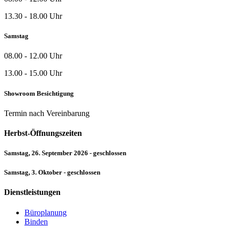
13.30 - 18.00 Uhr
Samstag
08.00 - 12.00 Uhr
13.00 - 15.00 Uhr
Showroom Besichtigung
Termin nach Vereinbarung
Herbst-Öffnungszeiten
Samstag, 26. September 2026 - geschlossen
Samstag, 3. Oktober - geschlossen
Dienstleistungen
Büroplanung
Binden