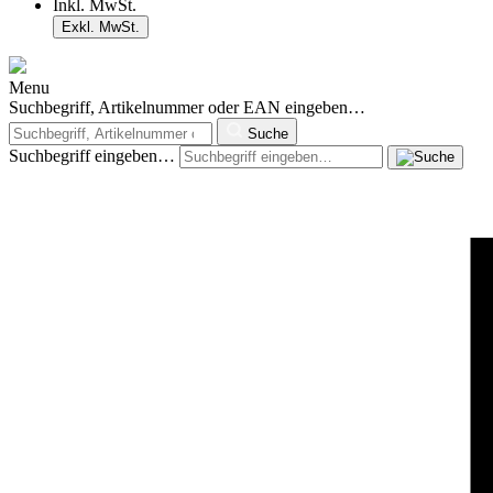
Inkl. MwSt.
Exkl. MwSt.
Menu
Suchbegriff, Artikelnummer oder EAN eingeben…
Suche
Suchbegriff eingeben…