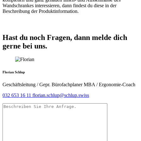
Wandschrankes interessieren, dann findest du diese in der
Beschreibung der Produktinformation.
Hast du noch Fragen, dann melde dich
gerne bei uns.
Florian Schlup
Geschäftsleitung / Gepr. Bürofachplaner MBA / Ergonomie-Coach
032 653 16 11
florian.schlup@schlup.swiss