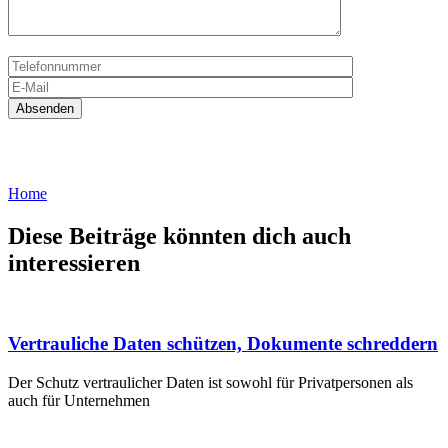
Home
Diese Beiträge könnten dich auch
interessieren
Vertrauliche Daten schützen, Dokumente schreddern
Der Schutz vertraulicher Daten ist sowohl für Privatpersonen als
auch für Unternehmen