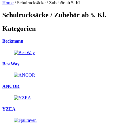
Home
/ Schulrucksäcke / Zubehör ab 5. Kl.
Schulrucksäcke / Zubehör ab 5. Kl.
Kategorien
Beckmann
BestWay
ANCOR
YZEA