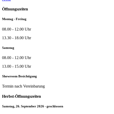
Öffnungszeiten
Montag - Freitag
08.00 - 12.00 Uhr
13.30 - 18.00 Uhr
Samstag
08.00 - 12.00 Uhr
13.00 - 15.00 Uhr
Showroom Besichtigung
Termin nach Vereinbarung
Herbst-Öffnungszeiten
Samstag, 26. September 2026 - geschlossen