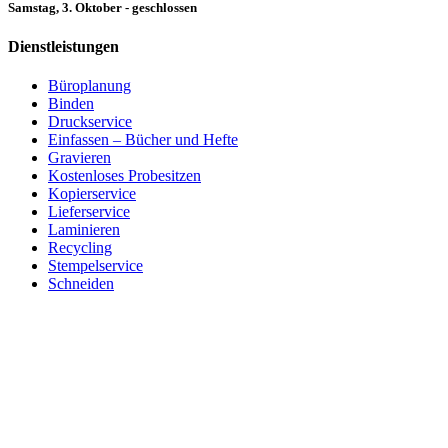
Samstag, 3. Oktober - geschlossen
Dienstleistungen
Büroplanung
Binden
Druckservice
Einfassen – Bücher und Hefte
Gravieren
Kostenloses Probesitzen
Kopierservice
Lieferservice
Laminieren
Recycling
Stempelservice
Schneiden