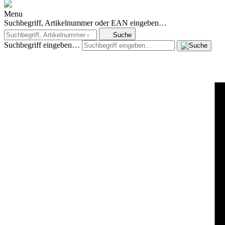
Menu
Suchbegriff, Artikelnummer oder EAN eingeben…
Suche
Suchbegriff eingeben…