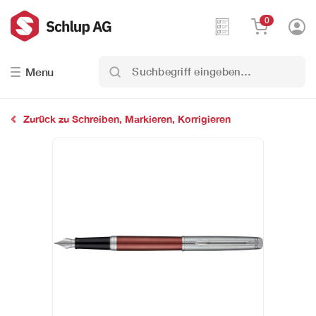
0
Suchbegriff
Menu
eingeben…
Zurück zu Schreiben, Markieren, Korrigieren