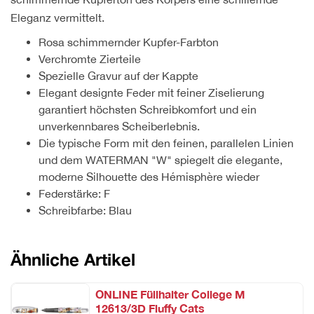
Eleganz vermittelt.
Rosa schimmernder Kupfer-Farbton
Verchromte Zierteile
Spezielle Gravur auf der Kappte
Elegant designte Feder mit feiner Ziselierung
garantiert höchsten Schreibkomfort und ein
unverkennbares Scheiberlebnis.
Die typische Form mit den feinen, parallelen Linien
und dem WATERMAN "W" spiegelt die elegante,
moderne Silhouette des Hémisphère wieder
Federstärke: F
Schreibfarbe: Blau
Ähnliche Artikel
ONLINE Füllhalter College M
12613/3D Fluffy Cats