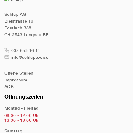
Schlup AG
Bielstrasse 10
Postfach 388
CH-2543 Lengnau BE
032 653 16 11
info@schlup.swiss
Offene Stellen
Impressum
AGB
Öffnungszeiten
Montag - Freitag
08.00 - 12.00 Uhr
13.30 - 18.00 Uhr
Samstag