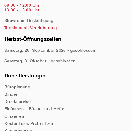
08.00 - 12.00 Uhr
13.00 - 15.00 Uhr
Showroom Besichtigung
Termin nach Vereinbarung
Herbst-Öffnungszeiten
Samstag, 26. September 2026 - geschlossen
Samstag, 3. Oktober - geschlossen
Dienstleistungen
Büroplanung
Binden
Druckservice
Einfassen – Bücher und Hefte
Gravieren
Kostenloses Probesitzen
Kopierservice