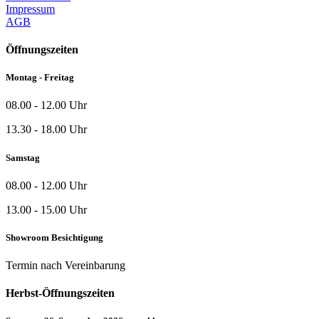
Impressum
AGB
Öffnungszeiten
Montag - Freitag
08.00 - 12.00 Uhr
13.30 - 18.00 Uhr
Samstag
08.00 - 12.00 Uhr
13.00 - 15.00 Uhr
Showroom Besichtigung
Termin nach Vereinbarung
Herbst-Öffnungszeiten