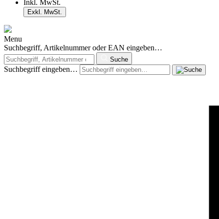
Inkl. MwSt.
Exkl. MwSt.
Menu
Suchbegriff, Artikelnummer oder EAN eingeben…
Suche
Suchbegriff eingeben…