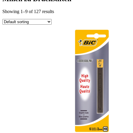
Showing 1–9 of 127 results