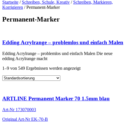
Startseite
/
Schreiben, Schule, Kreativ
/
Schreiben, Markieren,
Korrigieren
/ Permanent-Marker
Permanent-Marker
Edding Acrylrange – problemlos und einfach Malen
Edding Acrylrange – problemlos und einfach Malen Die neue
edding Acrylrange macht
1–9 von 549 Ergebnissen werden angezeigt
ARTLINE Permanent Marker 70 1.5mm blau
Art-Nr
173070003
Original Art-Nr
EK-70-B