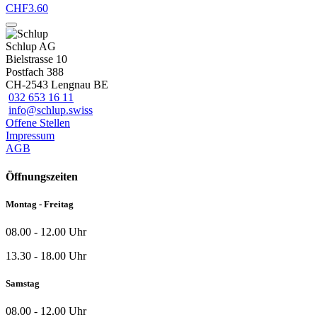
CHF
3.60
Schlup AG
Bielstrasse 10
Postfach 388
CH-2543 Lengnau BE
032 653 16 11
info@schlup.swiss
Offene Stellen
Impressum
AGB
Öffnungszeiten
Montag - Freitag
08.00 - 12.00 Uhr
13.30 - 18.00 Uhr
Samstag
08.00 - 12.00 Uhr