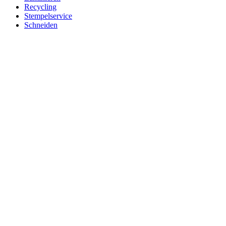
Recycling
Stempelservice
Schneiden