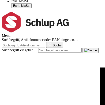
Inkl. MwSt.
Exkl. MwSt.
Menu
Suchbegriff, Artikelnummer oder EAN eingeben…
Suche
Suchbegriff eingeben…