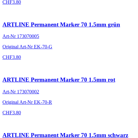
CHF
3.80
ARTLINE Permanent Marker 70 1.5mm grün
Art-Nr
173070005
Original Art-Nr
EK-70-G
CHF
3.80
ARTLINE Permanent Marker 70 1.5mm rot
Art-Nr
173070002
Original Art-Nr
EK-70-R
CHF
3.80
ARTLINE Permanent Marker 70 1.5mm schwarz