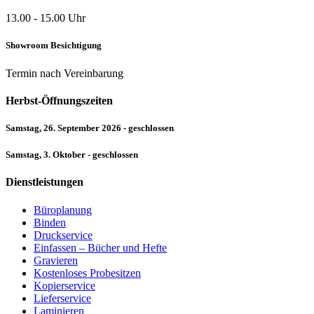
13.00 - 15.00 Uhr
Showroom Besichtigung
Termin nach Vereinbarung
Herbst-Öffnungszeiten
Samstag, 26. September 2026 - geschlossen
Samstag, 3. Oktober - geschlossen
Dienstleistungen
Büroplanung
Binden
Druckservice
Einfassen – Bücher und Hefte
Gravieren
Kostenloses Probesitzen
Kopierservice
Lieferservice
Laminieren