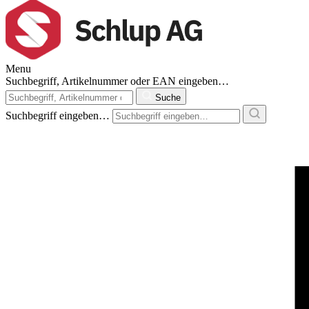
Menu
Suchbegriff, Artikelnummer oder EAN eingeben…
Suche
Suchbegriff eingeben…