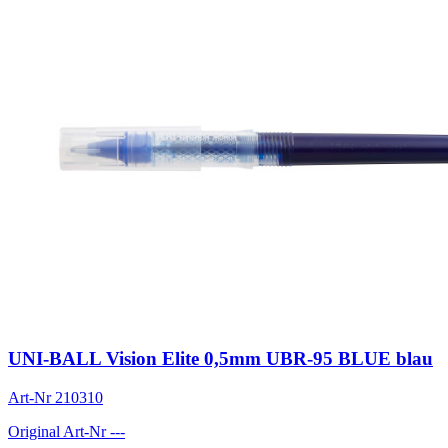
UNI-BALL Vision Elite 0,5mm UBR-95 BLUE blau
Art-Nr
210310
Original Art-Nr
---