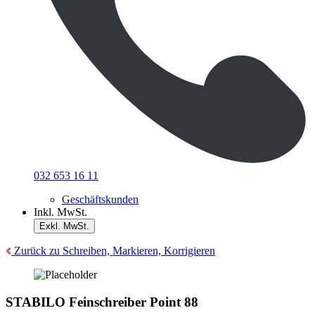
032 653 16 11
Geschäftskunden
Inkl. MwSt.
Exkl. MwSt.
Zurück zu Schreiben, Markieren, Korrigieren
STABILO Feinschreiber Point 88