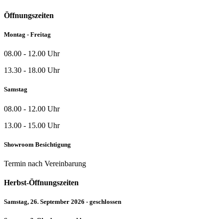
Öffnungszeiten
Montag - Freitag
08.00 - 12.00 Uhr
13.30 - 18.00 Uhr
Samstag
08.00 - 12.00 Uhr
13.00 - 15.00 Uhr
Showroom Besichtigung
Termin nach Vereinbarung
Herbst-Öffnungszeiten
Samstag, 26. September 2026 - geschlossen