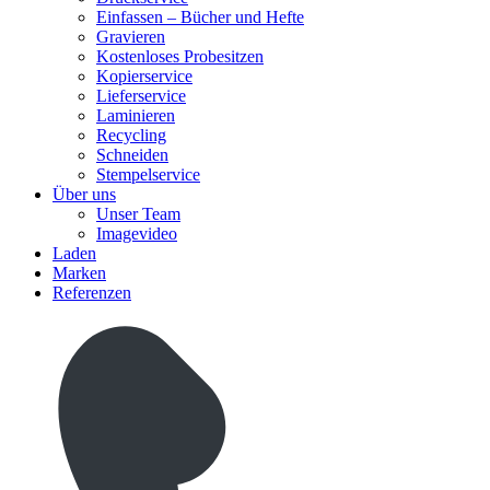
Einfassen – Bücher und Hefte
Gravieren
Kostenloses Probesitzen
Kopierservice
Lieferservice
Laminieren
Recycling
Schneiden
Stempelservice
Über uns
Unser Team
Imagevideo
Laden
Marken
Referenzen