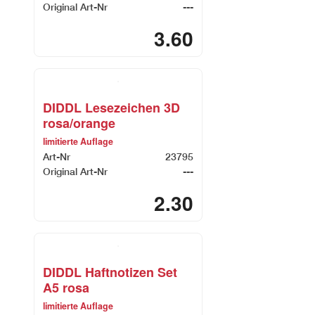
Original Art-Nr
---
3.60
DIDDL Lesezeichen 3D
rosa/orange
limitierte Auflage
Art-Nr
23795
Original Art-Nr
---
2.30
DIDDL Haftnotizen Set
A5 rosa
limitierte Auflage