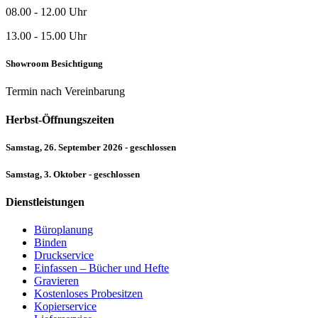
08.00 - 12.00 Uhr
13.00 - 15.00 Uhr
Showroom Besichtigung
Termin nach Vereinbarung
Herbst-Öffnungszeiten
Samstag, 26. September 2026 - geschlossen
Samstag, 3. Oktober - geschlossen
Dienstleistungen
Büroplanung
Binden
Druckservice
Einfassen – Bücher und Hefte
Gravieren
Kostenloses Probesitzen
Kopierservice