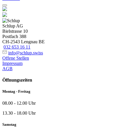
Schlup AG
Bielstrasse 10
Postfach 388
CH-2543 Lengnau BE
032 653 16 11
info@schlup.swiss
Offene Stellen
Impressum
AGB
Öffnungszeiten
Montag - Freitag
08.00 - 12.00 Uhr
13.30 - 18.00 Uhr
Samstag