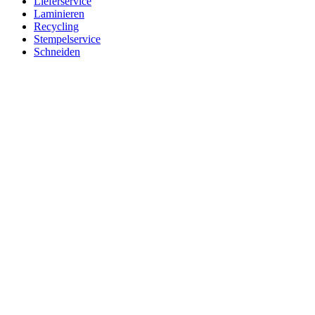
Lieferservice
Laminieren
Recycling
Stempelservice
Schneiden