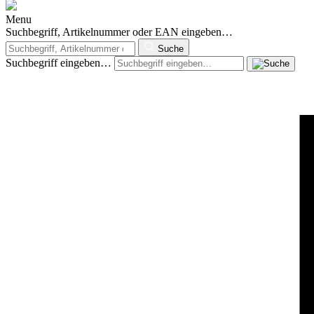
Menu
Suchbegriff, Artikelnummer oder EAN eingeben…
Suche
Suchbegriff eingeben…