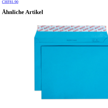
CHF
81.90
Ähnliche Artikel