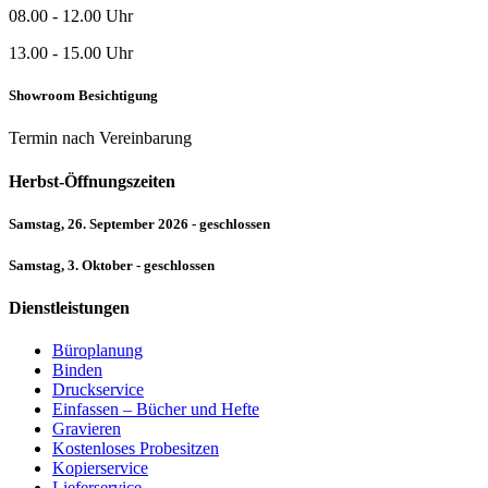
08.00 - 12.00 Uhr
13.00 - 15.00 Uhr
Showroom Besichtigung
Termin nach Vereinbarung
Herbst-Öffnungszeiten
Samstag, 26. September 2026 - geschlossen
Samstag, 3. Oktober - geschlossen
Dienstleistungen
Büroplanung
Binden
Druckservice
Einfassen – Bücher und Hefte
Gravieren
Kostenloses Probesitzen
Kopierservice
Lieferservice