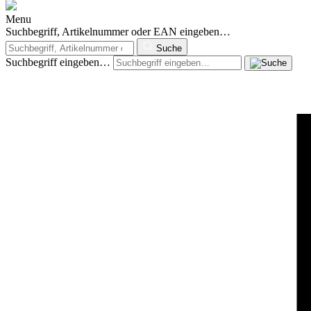
Menu
Suchbegriff, Artikelnummer oder EAN eingeben…
Suche
Suchbegriff eingeben…