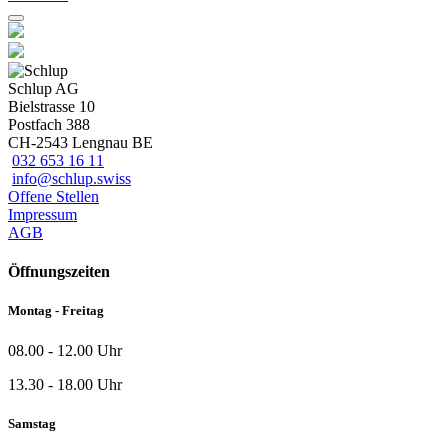
Schlup AG
Bielstrasse 10
Postfach 388
CH-2543 Lengnau BE
032 653 16 11
info@schlup.swiss
Offene Stellen
Impressum
AGB
Öffnungszeiten
Montag - Freitag
08.00 - 12.00 Uhr
13.30 - 18.00 Uhr
Samstag