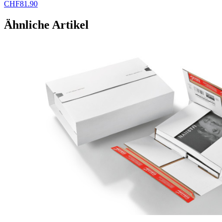
CHF
81.90
Ähnliche Artikel