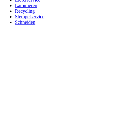
Laminieren
Recycling
Stempelservice
Schneiden