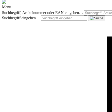
Menu
Suchbegriff, Artikelnummer oder EAN eingeben…
Suchbegriff eingeben…