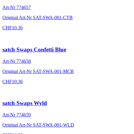
Art-Nr
774657
Original Art-Nr
SAT-SWA-001-CTB
CHF
10.36
satch Swaps Confetti Blue
Art-Nr
774658
Original Art-Nr
SAT-SWA-001-MCB
CHF
10.36
satch Swaps Wyld
Art-Nr
774659
Original Art-Nr
SAT-SWA-001-WLD