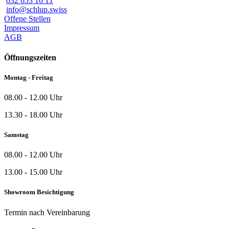
032 653 16 11
info@schlup.swiss
Offene Stellen
Impressum
AGB
Öffnungszeiten
Montag - Freitag
08.00 - 12.00 Uhr
13.30 - 18.00 Uhr
Samstag
08.00 - 12.00 Uhr
13.00 - 15.00 Uhr
Showroom Besichtigung
Termin nach Vereinbarung