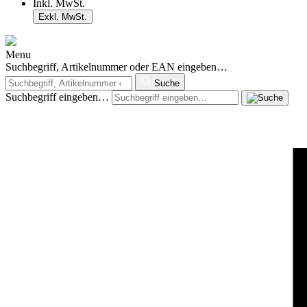
Inkl. MwSt.
Exkl. MwSt.
Menu
Suchbegriff, Artikelnummer oder EAN eingeben…
Suche
Suchbegriff eingeben…