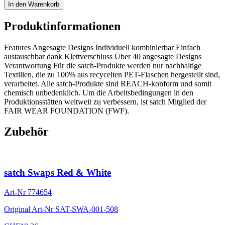
In den Warenkorb
Produktinformationen
Features Angesagte Designs Individuell kombinierbar Einfach
austauschbar dank Klettverschluss Über 40 angesagte Designs
Verantwortung Für die satch-Produkte werden nur nachhaltige
Textilien, die zu 100% aus recycelten PET-Flaschen hergestellt sind,
verarbeitet. Alle satch-Produkte sind REACH-konform und somit
chemisch unbedenklich. Um die Arbeitsbedingungen in den
Produktionsstätten weltweit zu verbessern, ist satch Mitglied der
FAIR WEAR FOUNDATION (FWF).
Zubehör
satch Swaps Red & White
Art-Nr
774654
Original Art-Nr
SAT-SWA-001-508