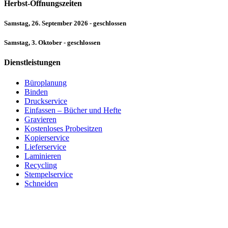
Herbst-Öffnungszeiten
Samstag, 26. September 2026 - geschlossen
Samstag, 3. Oktober - geschlossen
Dienstleistungen
Büroplanung
Binden
Druckservice
Einfassen – Bücher und Hefte
Gravieren
Kostenloses Probesitzen
Kopierservice
Lieferservice
Laminieren
Recycling
Stempelservice
Schneiden