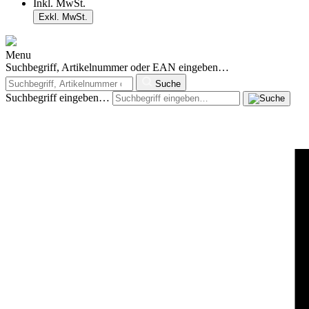
Inkl. MwSt.
Exkl. MwSt.
Menu
Suchbegriff, Artikelnummer oder EAN eingeben…
Suche
Suchbegriff eingeben…