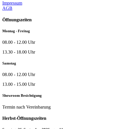
Impressum
AGB
Öffnungszeiten
Montag - Freitag
08.00 - 12.00 Uhr
13.30 - 18.00 Uhr
Samstag
08.00 - 12.00 Uhr
13.00 - 15.00 Uhr
Showroom Besichtigung
Termin nach Vereinbarung
Herbst-Öffnungszeiten