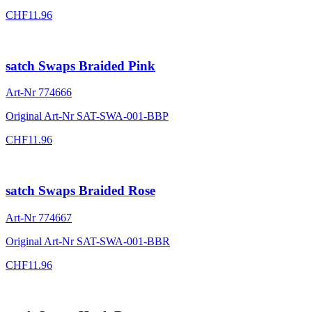
CHF
11.96
satch Swaps Braided Pink
Art-Nr
774666
Original Art-Nr
SAT-SWA-001-BBP
CHF
11.96
satch Swaps Braided Rose
Art-Nr
774667
Original Art-Nr
SAT-SWA-001-BBR
CHF
11.96