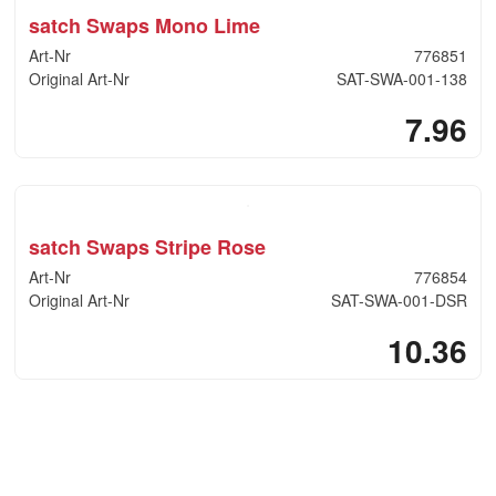
satch Swaps Mono Lime
Art-Nr
776851
Original Art-Nr
SAT-SWA-001-138
7.96
satch Swaps Stripe Rose
Art-Nr
776854
Original Art-Nr
SAT-SWA-001-DSR
10.36