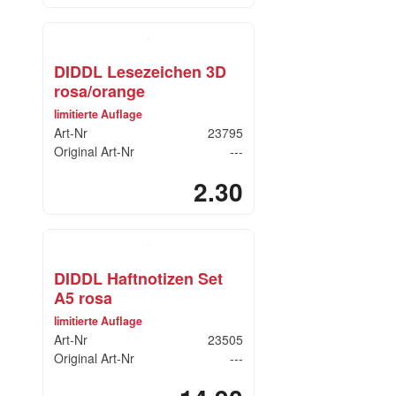
DIDDL Lesezeichen 3D
rosa/orange
limitierte Auflage
Art-Nr
23795
Original Art-Nr
---
2.30
DIDDL Haftnotizen Set
A5 rosa
limitierte Auflage
Art-Nr
23505
Original Art-Nr
---