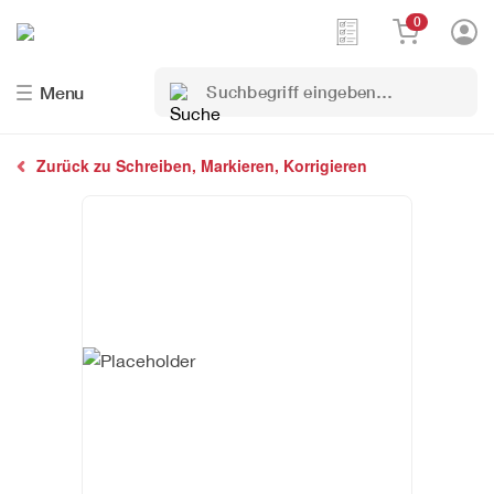
0
Suchbegriff
Menu
eingeben…
Zurück zu Schreiben, Markieren, Korrigieren