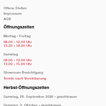
Offene Stellen
Impressum
AGB
Öffnungszeiten
Montag - Freitag
08.00 - 12.00 Uhr
13.30 - 18.00 Uhr
Samstag
08.00 - 12.00 Uhr
13.00 - 15.00 Uhr
Showroom Besichtigung
Termin nach Vereinbarung
Herbst-Öffnungszeiten
Samstag, 26. September 2026 - geschlossen
Samstag, 3. Oktober - geschlossen