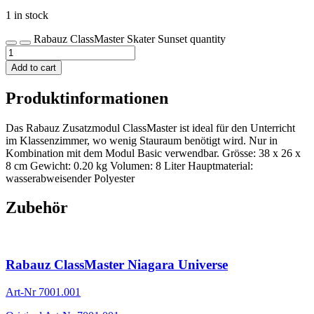
1 in stock
Rabauz ClassMaster Skater Sunset quantity
Add to cart
Produktinformationen
Das Rabauz Zusatzmodul ClassMaster ist ideal für den Unterricht
im Klassenzimmer, wo wenig Stauraum benötigt wird. Nur in
Kombination mit dem Modul Basic verwendbar. Grösse: 38 x 26 x
8 cm Gewicht: 0.20 kg Volumen: 8 Liter Hauptmaterial:
wasserabweisender Polyester
Zubehör
Rabauz ClassMaster Niagara Universe
Art-Nr
7001.001