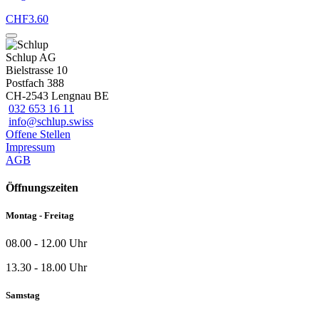
CHF
3.60
Schlup AG
Bielstrasse 10
Postfach 388
CH-2543 Lengnau BE
032 653 16 11
info@schlup.swiss
Offene Stellen
Impressum
AGB
Öffnungszeiten
Montag - Freitag
08.00 - 12.00 Uhr
13.30 - 18.00 Uhr
Samstag