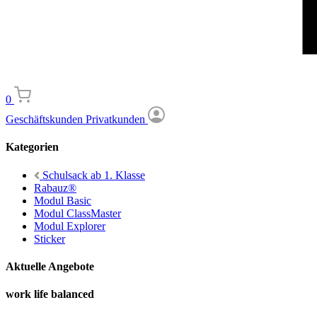
0
Geschäftskunden
Privatkunden
Kategorien
Schulsack ab 1. Klasse
Rabauz®
Modul Basic
Modul ClassMaster
Modul Explorer
Sticker
Aktuelle Angebote
work life balanced