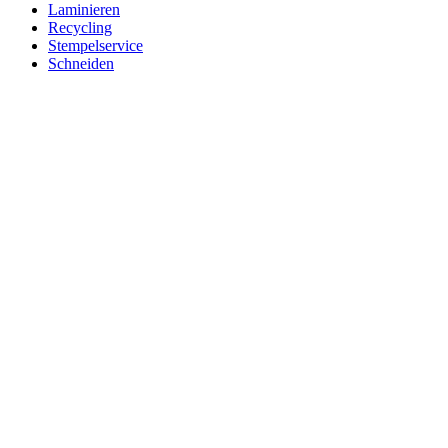
Laminieren
Recycling
Stempelservice
Schneiden