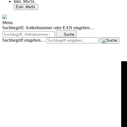
Inkl. MwSt.
Exkl. MwSt.
Menu
Suchbegriff, Artikelnummer oder EAN eingeben…
Suche
Suchbegriff eingeben…