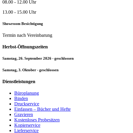
08.00 - 12.00 Uhr
13.00 - 15.00 Uhr
Showroom Besichtigung
Termin nach Vereinbarung
Herbst-Öffnungszeiten
Samstag, 26. September 2026 - geschlossen
Samstag, 3. Oktober - geschlossen
Dienstleistungen
Büroplanung
Binden
Druckservice
Einfassen – Bücher und Hefte
Gravieren
Kostenloses Probesitzen
Kopierservice
Lieferservice