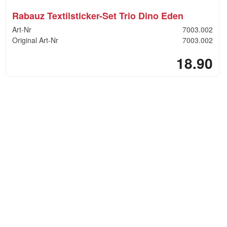
Rabauz Textilsticker-Set Trio Dino Eden
Art-Nr
7003.002
Original Art-Nr
7003.002
18.90