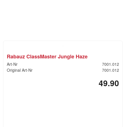
Rabauz ClassMaster Jungle Haze
Art-Nr
7001.012
Original Art-Nr
7001.012
49.90