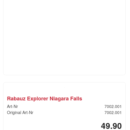
Rabauz Explorer Niagara Falls
Art-Nr
7002.001
Original Art-Nr
7002.001
49.90