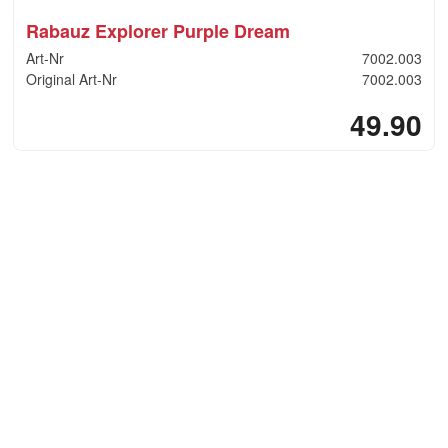
Rabauz Explorer Purple Dream
Art-Nr
7002.003
Original Art-Nr
7002.003
49.90