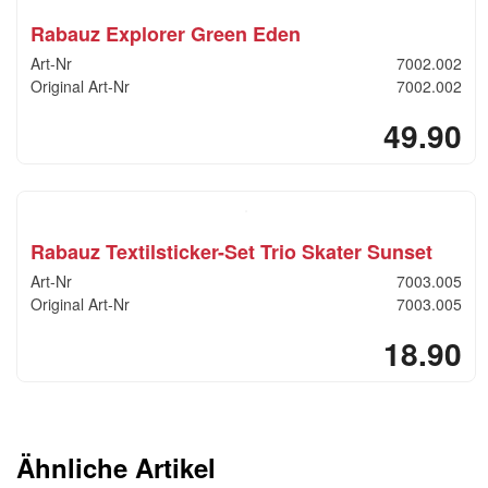
Rabauz Explorer Green Eden
Art-Nr
7002.002
Original Art-Nr
7002.002
49.90
Rabauz Textilsticker-Set Trio Skater Sunset
Art-Nr
7003.005
Original Art-Nr
7003.005
18.90
Ähnliche Artikel