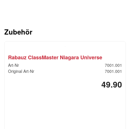
Zubehör
Rabauz ClassMaster Niagara Universe
Art-Nr
7001.001
Original Art-Nr
7001.001
49.90