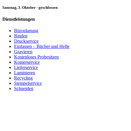
Samstag, 3. Oktober - geschlossen
Dienstleistungen
Büroplanung
Binden
Druckservice
Einfassen – Bücher und Hefte
Gravieren
Kostenloses Probesitzen
Kopierservice
Lieferservice
Laminieren
Recycling
Stempelservice
Schneiden