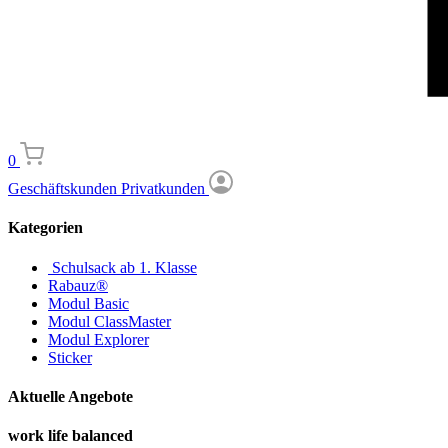
0
Geschäftskunden
Privatkunden
Kategorien
Schulsack ab 1. Klasse
Rabauz®
Modul Basic
Modul ClassMaster
Modul Explorer
Sticker
Aktuelle Angebote
work life balanced