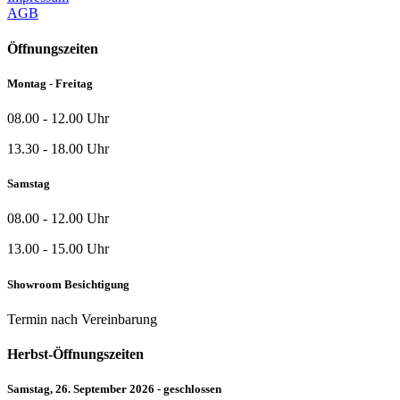
AGB
Öffnungszeiten
Montag - Freitag
08.00 - 12.00 Uhr
13.30 - 18.00 Uhr
Samstag
08.00 - 12.00 Uhr
13.00 - 15.00 Uhr
Showroom Besichtigung
Termin nach Vereinbarung
Herbst-Öffnungszeiten
Samstag, 26. September 2026 - geschlossen