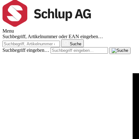
Menu
Suchbegriff, Artikelnummer oder EAN eingeben…
Suche
Suchbegriff eingeben…