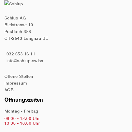
Schlup AG
Bielstrasse 10
Postfach 388
CH-2543 Lengnau BE
032 653 16 11
info@schlup.swiss
Offene Stellen
Impressum
AGB
Öffnungszeiten
Montag - Freitag
08.00 - 12.00 Uhr
13.30 - 18.00 Uhr