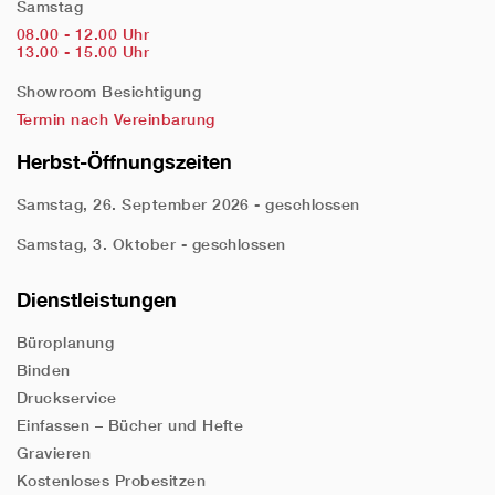
Samstag
08.00 - 12.00 Uhr
13.00 - 15.00 Uhr
Showroom Besichtigung
Termin nach Vereinbarung
Herbst-Öffnungszeiten
Samstag, 26. September 2026 - geschlossen
Samstag, 3. Oktober - geschlossen
Dienstleistungen
Büroplanung
Binden
Druckservice
Einfassen – Bücher und Hefte
Gravieren
Kostenloses Probesitzen