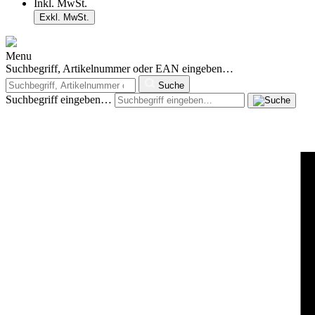
Inkl. MwSt.
Exkl. MwSt.
Menu
Suchbegriff, Artikelnummer oder EAN eingeben…
Suche
Suchbegriff eingeben…