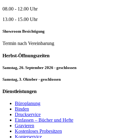
08.00 - 12.00 Uhr
13.00 - 15.00 Uhr
Showroom Besichtigung
Termin nach Vereinbarung
Herbst-Öffnungszeiten
Samstag, 26. September 2026 - geschlossen
Samstag, 3. Oktober - geschlossen
Dienstleistungen
Büroplanung
Binden
Druckservice
Einfassen – Bücher und Hefte
Gravieren
Kostenloses Probesitzen
Kopierservice