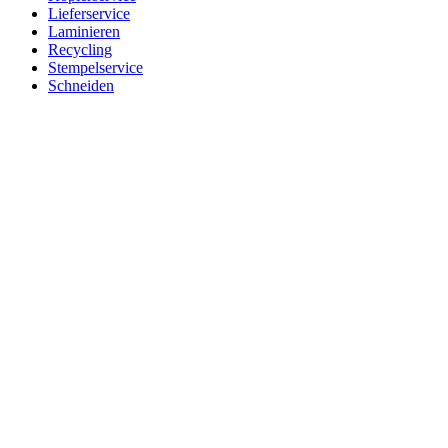
Lieferservice
Laminieren
Recycling
Stempelservice
Schneiden