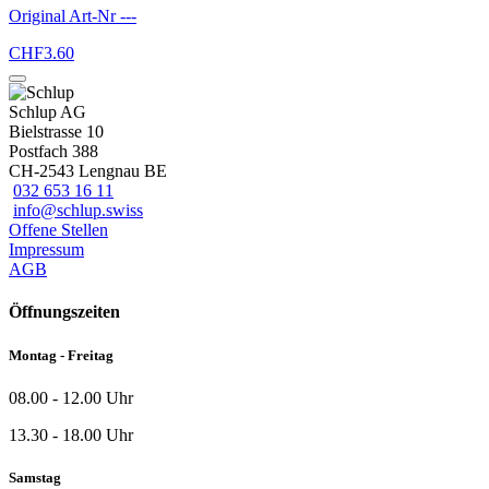
Original Art-Nr
---
CHF
3.60
Schlup AG
Bielstrasse 10
Postfach 388
CH-2543 Lengnau BE
032 653 16 11
info@schlup.swiss
Offene Stellen
Impressum
AGB
Öffnungszeiten
Montag - Freitag
08.00 - 12.00 Uhr
13.30 - 18.00 Uhr
Samstag