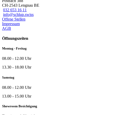
Postfach 388
CH-2543 Lengnau BE
032 653 16 11
info@schlup.swiss
Offene Stellen
Impressum
AGB
Öffnungszeiten
Montag - Freitag
08.00 - 12.00 Uhr
13.30 - 18.00 Uhr
Samstag
08.00 - 12.00 Uhr
13.00 - 15.00 Uhr
Showroom Besichtigung