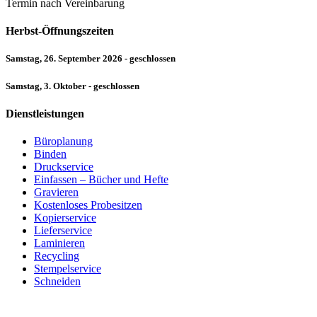
Termin nach Vereinbarung
Herbst-Öffnungszeiten
Samstag, 26. September 2026 - geschlossen
Samstag, 3. Oktober - geschlossen
Dienstleistungen
Büroplanung
Binden
Druckservice
Einfassen – Bücher und Hefte
Gravieren
Kostenloses Probesitzen
Kopierservice
Lieferservice
Laminieren
Recycling
Stempelservice
Schneiden