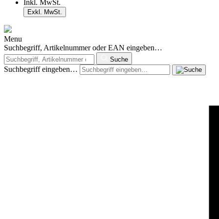
Inkl. MwSt.
Exkl. MwSt.
Menu
Suchbegriff, Artikelnummer oder EAN eingeben…
Suche
Suchbegriff eingeben…