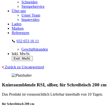
Schneiden
Stempelservice
Über uns
Unser Team
Imagevideo
Laden
Marken
Referenzen
📞
032 653 16 11
Geschäftskunden
Inkl. MwSt.
Exkl. MwSt.
Zurück zu Uncategorized
Knieraumblende RSI, silber, für Schreibtisch 200 cm
Das Produkt ist voraussichtlich Lieferbar innerhalb von 10 Tagen.
für Schreibtisch 200 cm