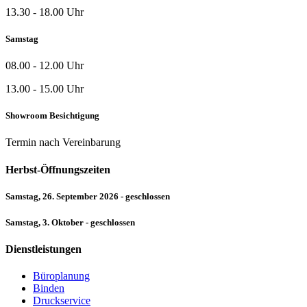
13.30 - 18.00 Uhr
Samstag
08.00 - 12.00 Uhr
13.00 - 15.00 Uhr
Showroom Besichtigung
Termin nach Vereinbarung
Herbst-Öffnungszeiten
Samstag, 26. September 2026 - geschlossen
Samstag, 3. Oktober - geschlossen
Dienstleistungen
Büroplanung
Binden
Druckservice