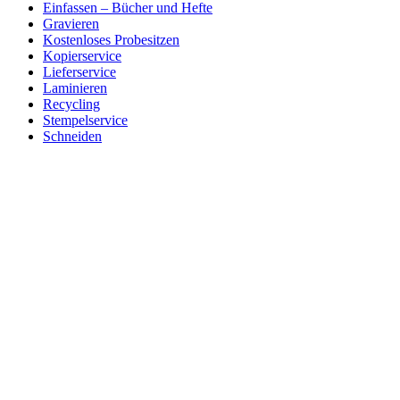
Einfassen – Bücher und Hefte
Gravieren
Kostenloses Probesitzen
Kopierservice
Lieferservice
Laminieren
Recycling
Stempelservice
Schneiden