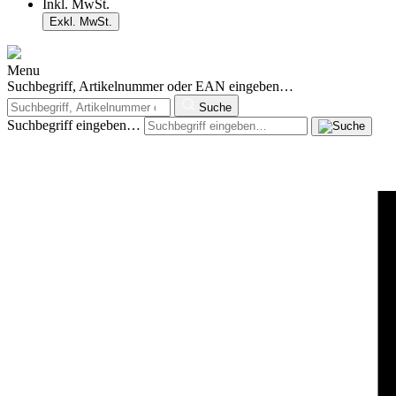
Inkl. MwSt.
Exkl. MwSt.
Menu
Suchbegriff, Artikelnummer oder EAN eingeben…
Suche
Suchbegriff eingeben…