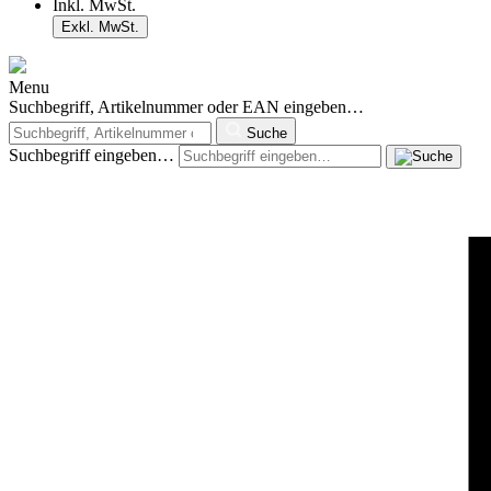
Inkl. MwSt.
Exkl. MwSt.
Menu
Suchbegriff, Artikelnummer oder EAN eingeben…
Suche
Suchbegriff eingeben…