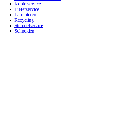
Kopierservice
Lieferservice
Laminieren
Recycling
Stempelservice
Schneiden