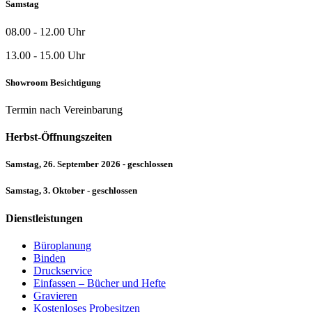
Samstag
08.00 - 12.00 Uhr
13.00 - 15.00 Uhr
Showroom Besichtigung
Termin nach Vereinbarung
Herbst-Öffnungszeiten
Samstag, 26. September 2026 - geschlossen
Samstag, 3. Oktober - geschlossen
Dienstleistungen
Büroplanung
Binden
Druckservice
Einfassen – Bücher und Hefte
Gravieren
Kostenloses Probesitzen