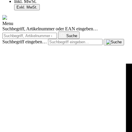
Inkl. MwSt.
Exkl. MwSt.
Menu
Suchbegriff, Artikelnummer oder EAN eingeben…
Suche
Suchbegriff eingeben…