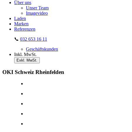
Über uns
Unser Team
Imagevideo
Laden
Marken
Referenzen
📞
032 653 16 11
Geschäftskunden
Inkl. MwSt.
Exkl. MwSt.
OKI Schweiz Rheinfelden