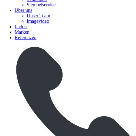
Stempelservice
Über uns
Unser Team
Imagevideo
Laden
Marken
Referenzen