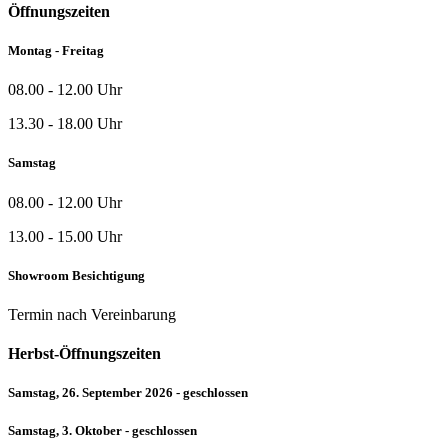
Öffnungszeiten
Montag - Freitag
08.00 - 12.00 Uhr
13.30 - 18.00 Uhr
Samstag
08.00 - 12.00 Uhr
13.00 - 15.00 Uhr
Showroom Besichtigung
Termin nach Vereinbarung
Herbst-Öffnungszeiten
Samstag, 26. September 2026 - geschlossen
Samstag, 3. Oktober - geschlossen