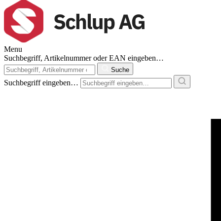
Menu
Suchbegriff, Artikelnummer oder EAN eingeben…
Suche
Suchbegriff eingeben…