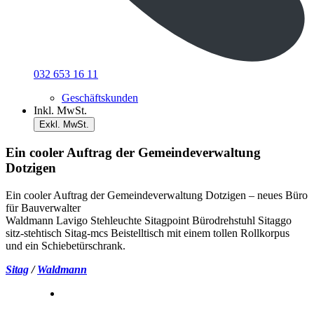
032 653 16 11
Geschäftskunden
Inkl. MwSt.
Exkl. MwSt.
Ein cooler Auftrag der Gemeindeverwaltung
Dotzigen
Ein cooler Auftrag der Gemeindeverwaltung Dotzigen – neues Büro
für Bauverwalter
Waldmann Lavigo Stehleuchte Sitagpoint Bürodrehstuhl Sitaggo
sitz-stehtisch Sitag-mcs Beistelltisch mit einem tollen Rollkorpus
und ein Schiebetürschrank.
Sitag
/
Waldmann