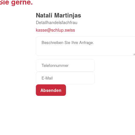
Sie gerne.
Natali Martinjas
Detailhandelsfachfrau
kasse@schlup.swiss