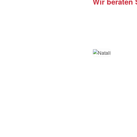
Wir beraten 