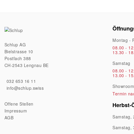
Öffnung
Montag - F
Schlup AG
08.00 - 12
Bielstrasse 10
13.30 - 18
Postfach 388
Samstag
CH-2543 Lengnau BE
08.00 - 12
13.00 - 15
032 653 16 11
Showroom 
info@schlup.swiss
Termin na
Offene Stellen
Herbst-
Impressum
Samstag, 
AGB
Samstag, 