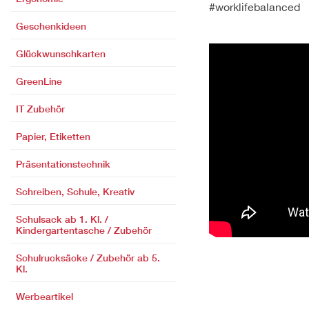
#worklifebalanced
Geschenkideen
Glückwunschkarten
GreenLine
IT Zubehör
Papier, Etiketten
Präsentationstechnik
Schreiben, Schule, Kreativ
Schulsack ab 1. Kl. /
Kindergartentasche / Zubehör
Schulrucksäcke / Zubehör ab 5.
Kl.
Werbeartikel