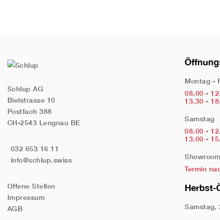
Öffnung
Montag - 
Schlup AG
08.00 - 12
Bielstrasse 10
13.30 - 18
Postfach 388
Samstag
CH-2543 Lengnau BE
08.00 - 12
13.00 - 15
032 653 16 11
Showroom 
info@schlup.swiss
Termin na
Offene Stellen
Herbst-
Impressum
Samstag, 
AGB