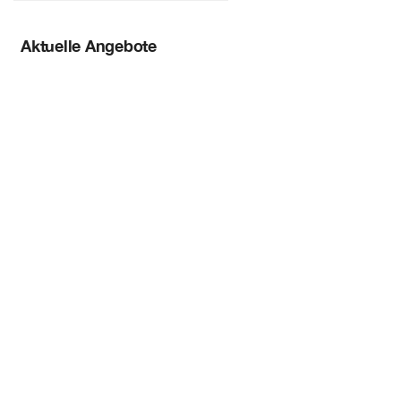
Aktuelle Angebote