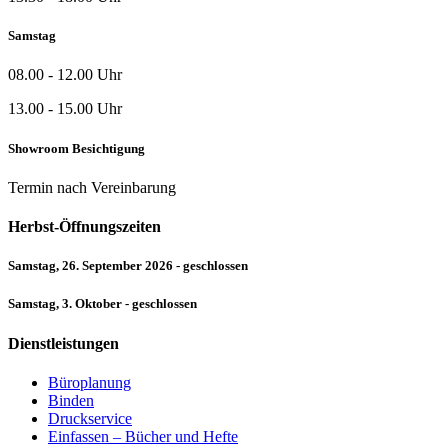
Samstag
08.00 - 12.00 Uhr
13.00 - 15.00 Uhr
Showroom Besichtigung
Termin nach Vereinbarung
Herbst-Öffnungszeiten
Samstag, 26. September 2026 - geschlossen
Samstag, 3. Oktober - geschlossen
Dienstleistungen
Büroplanung
Binden
Druckservice
Einfassen – Bücher und Hefte