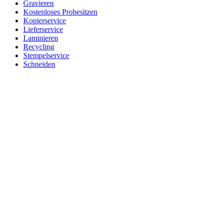
Gravieren
Kostenloses Probesitzen
Kopierservice
Lieferservice
Laminieren
Recycling
Stempelservice
Schneiden