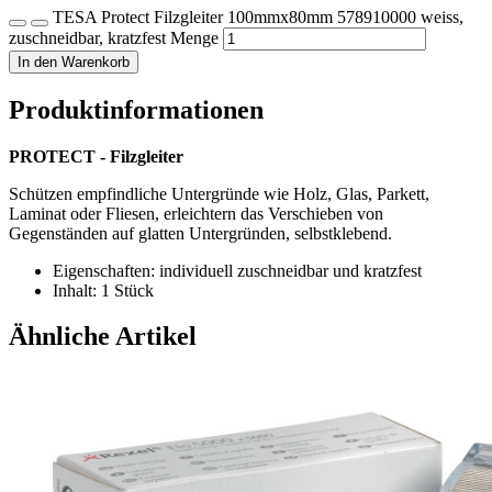
TESA Protect Filzgleiter 100mmx80mm 578910000 weiss,
zuschneidbar, kratzfest Menge
In den Warenkorb
Produktinformationen
PROTECT - Filzgleiter
Schützen empfindliche Untergründe wie Holz, Glas, Parkett,
Laminat oder Fliesen, erleichtern das Verschieben von
Gegenständen auf glatten Untergründen, selbstklebend.
Eigenschaften: individuell zuschneidbar und kratzfest
Inhalt: 1 Stück
Ähnliche Artikel