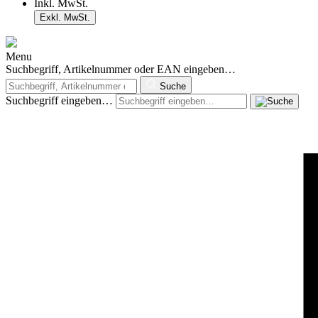
Inkl. MwSt.
Exkl. MwSt.
Menu
Suchbegriff, Artikelnummer oder EAN eingeben…
Suche
Suchbegriff eingeben…