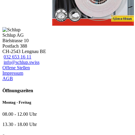
Schlup AG
Bielstrasse 10
Postfach 388
CH-2543 Lengnau BE
032 653 16 11
info@schlup.swiss
Offene Stellen
Impressum
AGB
Öffnungszeiten
Montag - Freitag
08.00 - 12.00 Uhr
13.30 - 18.00 Uhr