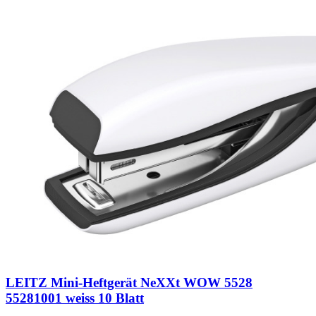
LEITZ Mini-Heftgerät NeXXt WOW 5528
55281001 weiss 10 Blatt