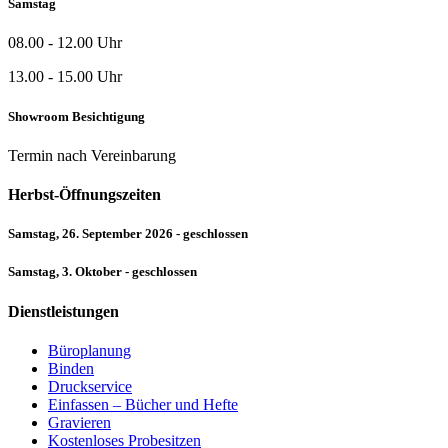
Samstag
08.00 - 12.00 Uhr
13.00 - 15.00 Uhr
Showroom Besichtigung
Termin nach Vereinbarung
Herbst-Öffnungszeiten
Samstag, 26. September 2026 - geschlossen
Samstag, 3. Oktober - geschlossen
Dienstleistungen
Büroplanung
Binden
Druckservice
Einfassen – Bücher und Hefte
Gravieren
Kostenloses Probesitzen