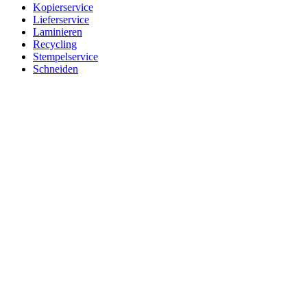
Kopierservice
Lieferservice
Laminieren
Recycling
Stempelservice
Schneiden