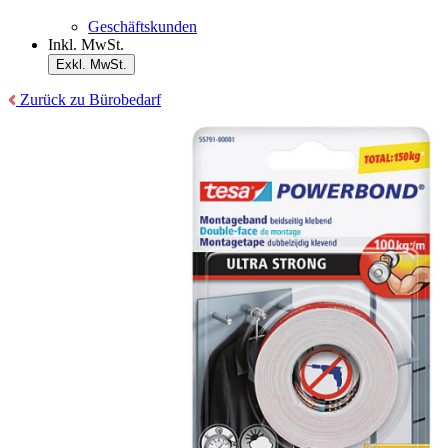
Geschäftskunden
Inkl. MwSt.
Exkl. MwSt.
Zurück zu Bürobedarf