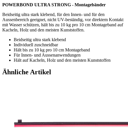
POWERBOND ULTRA STRONG - Montagebänder
Beidseitig ultra stark klebend, für den Innen- und für den
Aussenbereich geeignet, nicht UV-beständig, vor direktem Kontakt
mit Wasser schützen, hält bis zu 10 kg pro 10 cm Montageband auf
Kacheln, Holz und den meisten Kunststoffen.
Beidseitig ultra stark klebend
Individuell zuschneidbar
Hält bis zu 10 kg pro 10 cm Montageband
Für Innen- und Aussenanwendungen
Hält auf Kacheln, Holz und den meisten Kunststoffen
Ähnliche Artikel