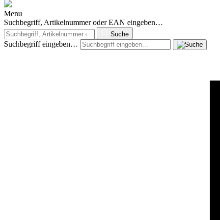
Menu
Suchbegriff, Artikelnummer oder EAN eingeben…
Suche
Suchbegriff eingeben…