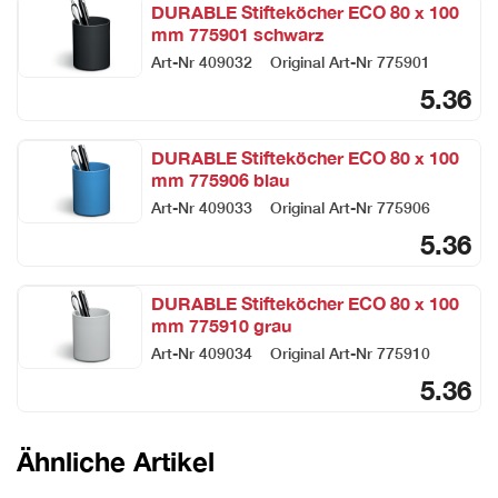
DURABLE Stifteköcher ECO 80 x 100
mm 775901 schwarz
Art-Nr
409032
Original Art-Nr
775901
5.36
DURABLE Stifteköcher ECO 80 x 100
mm 775906 blau
Art-Nr
409033
Original Art-Nr
775906
5.36
DURABLE Stifteköcher ECO 80 x 100
mm 775910 grau
Art-Nr
409034
Original Art-Nr
775910
5.36
Ähnliche Artikel