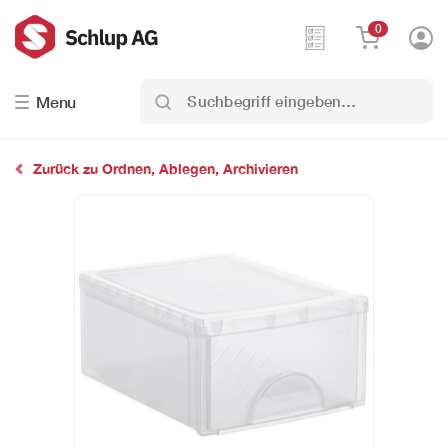
0
Suchbegriff
Menu
eingeben…
Zurück zu Ordnen, Ablegen, Archivieren