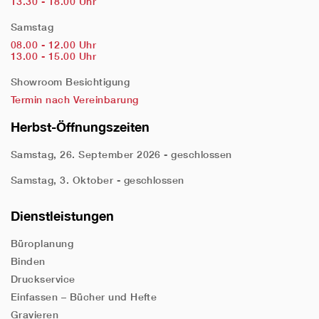
13.30 - 18.00 Uhr
Samstag
08.00 - 12.00 Uhr
13.00 - 15.00 Uhr
Showroom Besichtigung
Termin nach Vereinbarung
Herbst-Öffnungszeiten
Samstag, 26. September 2026 - geschlossen
Samstag, 3. Oktober - geschlossen
Dienstleistungen
Büroplanung
Binden
Druckservice
Einfassen – Bücher und Hefte
Gravieren