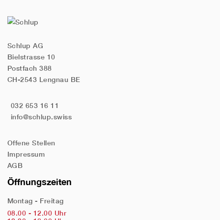
Schlup AG
Bielstrasse 10
Postfach 388
CH-2543 Lengnau BE
032 653 16 11
info@schlup.swiss
Offene Stellen
Impressum
AGB
Öffnungszeiten
Montag - Freitag
08.00 - 12.00 Uhr