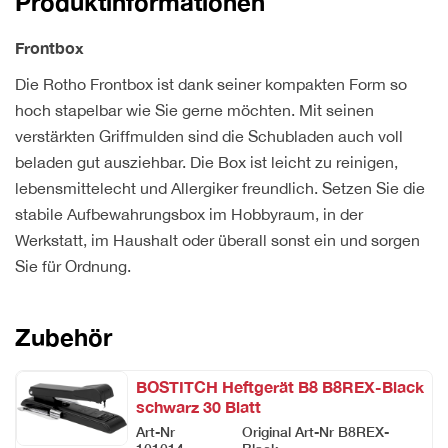
Produktinformationen
Frontbox
Die Rotho Frontbox ist dank seiner kompakten Form so
hoch stapelbar wie Sie gerne möchten. Mit seinen
verstärkten Griffmulden sind die Schubladen auch voll
beladen gut ausziehbar. Die Box ist leicht zu reinigen,
lebensmittelecht und Allergiker freundlich. Setzen Sie die
stabile Aufbewahrungsbox im Hobbyraum, in der
Werkstatt, im Haushalt oder überall sonst ein und sorgen
Sie für Ordnung.
Zubehör
BOSTITCH Heftgerät B8 B8REX-Black
schwarz 30 Blatt
Art-Nr
Original Art-Nr
B8REX-