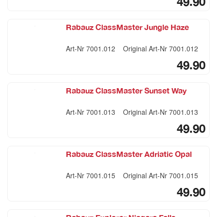
49.90
Rabauz ClassMaster Jungle Haze
Art-Nr
7001.012
Original Art-Nr
7001.012
49.90
Rabauz ClassMaster Sunset Way
Art-Nr
7001.013
Original Art-Nr
7001.013
49.90
Rabauz ClassMaster Adriatic Opal
Art-Nr
7001.015
Original Art-Nr
7001.015
49.90