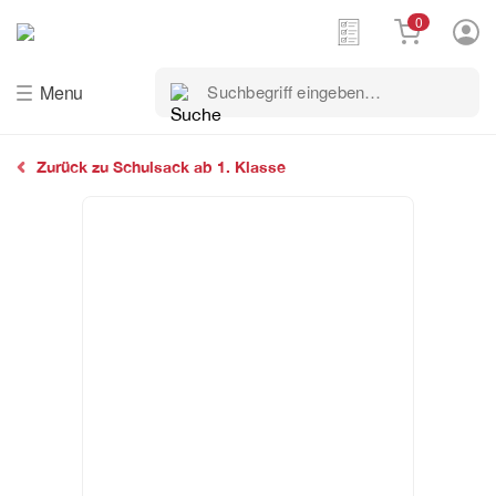
0
Menu
Suchbegriff
eingeben…
Zurück zu Schulsack ab 1. Klasse