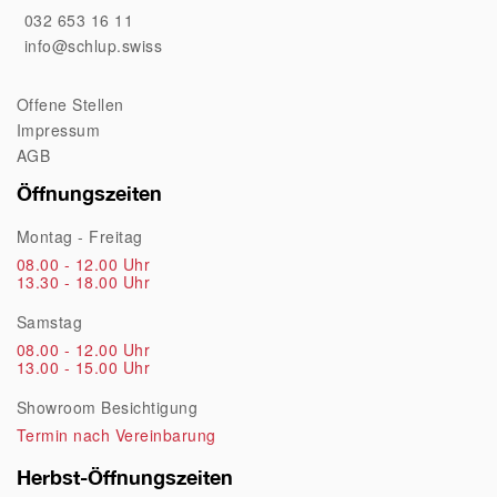
032 653 16 11
info@schlup.swiss
Offene Stellen
Impressum
AGB
Öffnungszeiten
Montag - Freitag
08.00 - 12.00 Uhr
13.30 - 18.00 Uhr
Samstag
08.00 - 12.00 Uhr
13.00 - 15.00 Uhr
Showroom Besichtigung
Termin nach Vereinbarung
Herbst-Öffnungszeiten