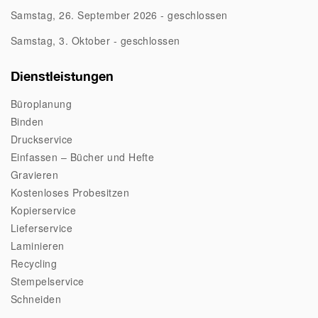
Samstag, 26. September 2026 - geschlossen
Samstag, 3. Oktober - geschlossen
Dienstleistungen
Büroplanung
Binden
Druckservice
Einfassen – Bücher und Hefte
Gravieren
Kostenloses Probesitzen
Kopierservice
Lieferservice
Laminieren
Recycling
Stempelservice
Schneiden