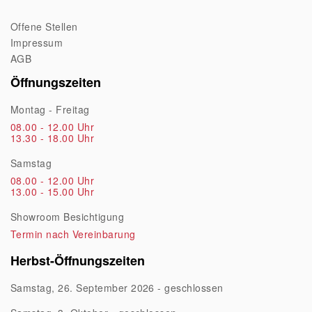
Offene Stellen
Impressum
AGB
Öffnungszeiten
Montag - Freitag
08.00 - 12.00 Uhr
13.30 - 18.00 Uhr
Samstag
08.00 - 12.00 Uhr
13.00 - 15.00 Uhr
Showroom Besichtigung
Termin nach Vereinbarung
Herbst-Öffnungszeiten
Samstag, 26. September 2026 - geschlossen