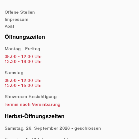
Offene Stellen
Impressum
AGB
Öffnungszeiten
Montag - Freitag
08.00 - 12.00 Uhr
13.30 - 18.00 Uhr
Samstag
08.00 - 12.00 Uhr
13.00 - 15.00 Uhr
Showroom Besichtigung
Termin nach Vereinbarung
Herbst-Öffnungszeiten
Samstag, 26. September 2026 - geschlossen