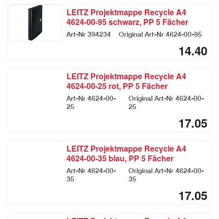
LEITZ Projektmappe Recycle A4
4624-00-95 schwarz, PP 5 Fächer
Art-Nr
394234
Original Art-Nr
4624-00-95
14.40
LEITZ Projektmappe Recycle A4
4624-00-25 rot, PP 5 Fächer
Art-Nr
4624-00-
Original Art-Nr
4624-00-
25
25
17.05
LEITZ Projektmappe Recycle A4
4624-00-35 blau, PP 5 Fächer
Art-Nr
4624-00-
Original Art-Nr
4624-00-
35
35
17.05