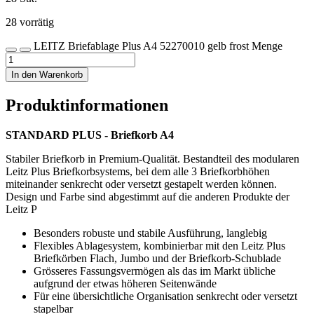
28 vorrätig
LEITZ Briefablage Plus A4 52270010 gelb frost Menge
In den Warenkorb
Produktinformationen
STANDARD PLUS - Briefkorb A4
Stabiler Briefkorb in Premium-Qualität. Bestandteil des modularen
Leitz Plus Briefkorbsystems, bei dem alle 3 Briefkorbhöhen
miteinander senkrecht oder versetzt gestapelt werden können.
Design und Farbe sind abgestimmt auf die anderen Produkte der
Leitz P
Besonders robuste und stabile Ausführung, langlebig
Flexibles Ablagesystem, kombinierbar mit den Leitz Plus
Briefkörben Flach, Jumbo und der Briefkorb-Schublade
Grösseres Fassungsvermögen als das im Markt übliche
aufgrund der etwas höheren Seitenwände
Für eine übersichtliche Organisation senkrecht oder versetzt
stapelbar