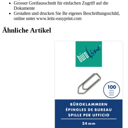
Grosser Greifausschnitt für einfachen Zugriff auf die
Dokumente
Gestalten und drucken Sie Ihr eigenes Beschriftungsschild,
online unter www.leitz-easyprint.com
Ähnliche Artikel