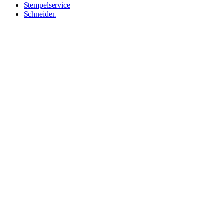
Stempelservice
Schneiden