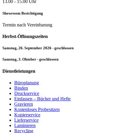
13.00 - 15.00 Uhr
Showroom Besichtigung
Termin nach Vereinbarung
Herbst-Öffnungszeiten
Samstag, 26. September 2026 - geschlossen
Samstag, 3. Oktober - geschlossen
Dienstleistungen
Büroplanung
Binden
Druckservice
Einfassen – Bücher und Hefte
Gravieren
Kostenloses Probesitzen
Kopierservice
Lieferservice
Laminieren
Recycling