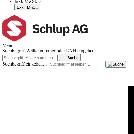
Inkl. MwSt.
Exkl. MwSt.
Menu
Suchbegriff, Artikelnummer oder EAN eingeben…
Suche
Suchbegriff eingeben…