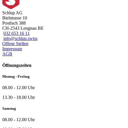
Schlup AG
Bielstrasse 10
Postfach 388
CH-2543 Lengnau BE
032 653 16 11
info@schlup.swiss
Offene Stellen
Impressum
AGB
Öffnungszeiten
Montag - Freitag
08.00 - 12.00 Uhr
13.30 - 18.00 Uhr
Samstag
08.00 - 12.00 Uhr