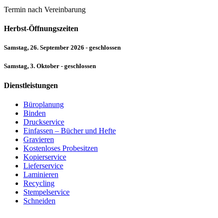
Termin nach Vereinbarung
Herbst-Öffnungszeiten
Samstag, 26. September 2026 - geschlossen
Samstag, 3. Oktober - geschlossen
Dienstleistungen
Büroplanung
Binden
Druckservice
Einfassen – Bücher und Hefte
Gravieren
Kostenloses Probesitzen
Kopierservice
Lieferservice
Laminieren
Recycling
Stempelservice
Schneiden