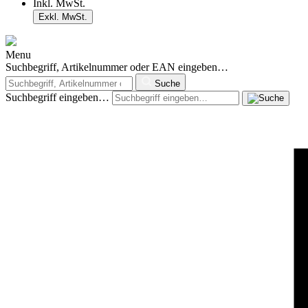
Inkl. MwSt.
Exkl. MwSt.
Menu
Suchbegriff, Artikelnummer oder EAN eingeben…
Suche
Suchbegriff eingeben…