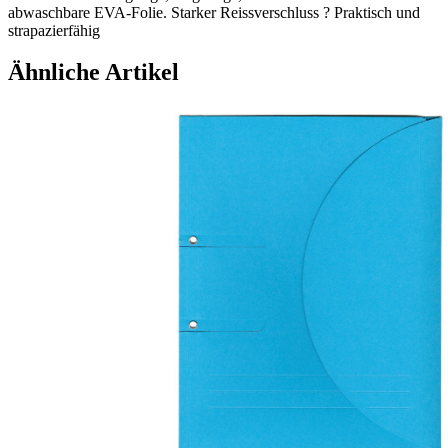
abwaschbare EVA-Folie. Starker Reissverschluss ? Praktisch und
strapazierfähig
Ähnliche Artikel