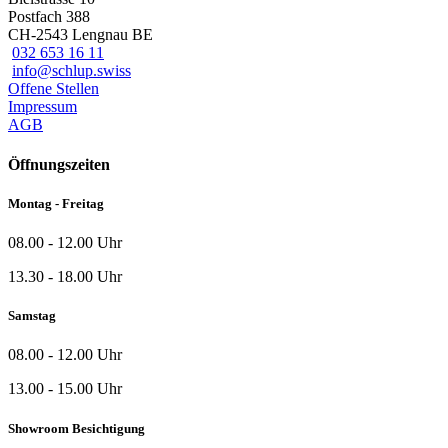
Postfach 388
CH-2543 Lengnau BE
032 653 16 11
info@schlup.swiss
Offene Stellen
Impressum
AGB
Öffnungszeiten
Montag - Freitag
08.00 - 12.00 Uhr
13.30 - 18.00 Uhr
Samstag
08.00 - 12.00 Uhr
13.00 - 15.00 Uhr
Showroom Besichtigung