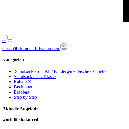
0
Geschäftskunden
Privatkunden
Kategorien
Schulsack ab 1. Kl. / Kindergartentasche / Zubehör
Schulsack ab 1. Klasse
Rabauz®
Beckmann
Ergobag
Step by Step
Aktuelle Angebote
work life balanced