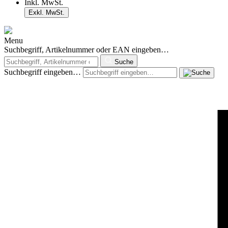
Inkl. MwSt.
Exkl. MwSt.
Menu
Suchbegriff, Artikelnummer oder EAN eingeben…
Suche
Suchbegriff eingeben…