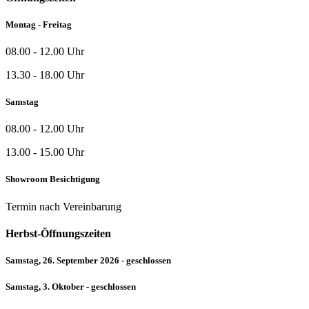
Montag - Freitag
08.00 - 12.00 Uhr
13.30 - 18.00 Uhr
Samstag
08.00 - 12.00 Uhr
13.00 - 15.00 Uhr
Showroom Besichtigung
Termin nach Vereinbarung
Herbst-Öffnungszeiten
Samstag, 26. September 2026 - geschlossen
Samstag, 3. Oktober - geschlossen