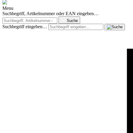
Menu
Suchbegriff, Artikelnummer oder EAN eingeben…
Suche
Suchbegriff eingeben…