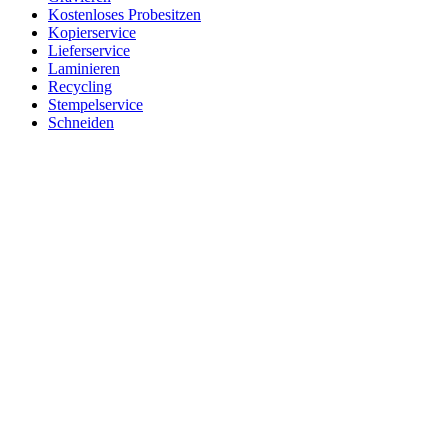
Kostenloses Probesitzen
Kopierservice
Lieferservice
Laminieren
Recycling
Stempelservice
Schneiden