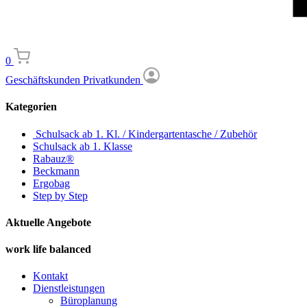
0
Geschäftskunden
Privatkunden
Kategorien
Schulsack ab 1. Kl. / Kindergartentasche / Zubehör
Schulsack ab 1. Klasse
Rabauz®
Beckmann
Ergobag
Step by Step
Aktuelle Angebote
work life balanced
Kontakt
Dienstleistungen
Büroplanung