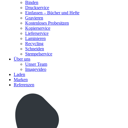
Binden
Druckservice
Einfassen – Bücher und Hefte
Gravieren
Kostenloses Probesitzen
Kopierservice
Lieferservice
Laminieren
Recycling
Schneiden
Stempelservice
Über uns
Unser Team
Imagevideo
Laden
Marken
Referenzen