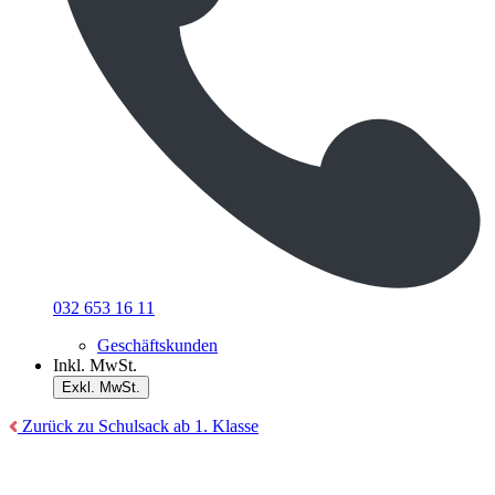
032 653 16 11
Geschäftskunden
Inkl. MwSt.
Exkl. MwSt.
Zurück zu Schulsack ab 1. Klasse