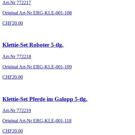
Art-Nr
772217
Original Art-Nr
ERG-KLE-001-108
CHF
20.00
Klettie-Set Roboter 5-tlg.
Art-Nr
772218
Original Art-Nr
ERG-KLE-001-109
CHF
20.00
Klettie-Set Pferde im Galopp 5-tlg.
Art-Nr
772219
Original Art-Nr
ERG-KLE-001-118
CHF
20.00