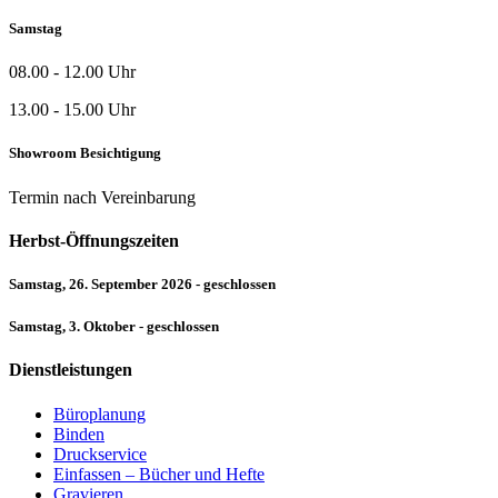
Samstag
08.00 - 12.00 Uhr
13.00 - 15.00 Uhr
Showroom Besichtigung
Termin nach Vereinbarung
Herbst-Öffnungszeiten
Samstag, 26. September 2026 - geschlossen
Samstag, 3. Oktober - geschlossen
Dienstleistungen
Büroplanung
Binden
Druckservice
Einfassen – Bücher und Hefte
Gravieren