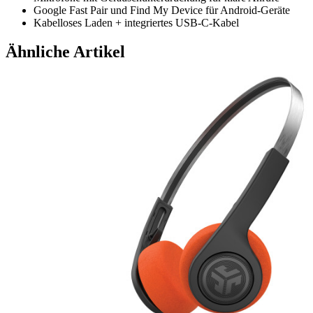
Google Fast Pair und Find My Device für Android-Geräte
Kabelloses Laden + integriertes USB-C-Kabel
Ähnliche Artikel