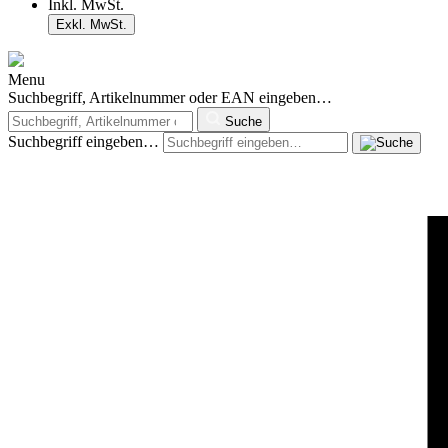
Inkl. MwSt.
Exkl. MwSt.
Menu
Suchbegriff, Artikelnummer oder EAN eingeben…
Suche
Suchbegriff eingeben…