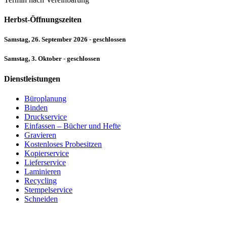
Herbst-Öffnungszeiten
Samstag, 26. September 2026 - geschlossen
Samstag, 3. Oktober - geschlossen
Dienstleistungen
Büroplanung
Binden
Druckservice
Einfassen – Bücher und Hefte
Gravieren
Kostenloses Probesitzen
Kopierservice
Lieferservice
Laminieren
Recycling
Stempelservice
Schneiden