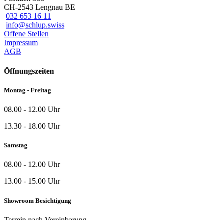
CH-2543 Lengnau BE
032 653 16 11
info@schlup.swiss
Offene Stellen
Impressum
AGB
Öffnungszeiten
Montag - Freitag
08.00 - 12.00 Uhr
13.30 - 18.00 Uhr
Samstag
08.00 - 12.00 Uhr
13.00 - 15.00 Uhr
Showroom Besichtigung
Termin nach Vereinbarung