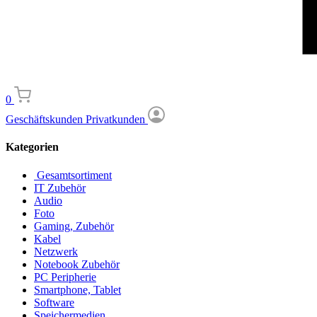
0
Geschäftskunden
Privatkunden
Kategorien
Gesamtsortiment
IT Zubehör
Audio
Foto
Gaming, Zubehör
Kabel
Netzwerk
Notebook Zubehör
PC Peripherie
Smartphone, Tablet
Software
Speichermedien