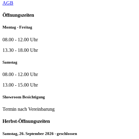
AGB
Öffnungszeiten
Montag - Freitag
08.00 - 12.00 Uhr
13.30 - 18.00 Uhr
Samstag
08.00 - 12.00 Uhr
13.00 - 15.00 Uhr
Showroom Besichtigung
Termin nach Vereinbarung
Herbst-Öffnungszeiten
Samstag, 26. September 2026 - geschlossen