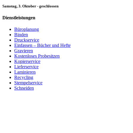
Samstag, 3. Oktober - geschlossen
Dienstleistungen
Büroplanung
Binden
Druckservice
Einfassen – Bücher und Hefte
Gravieren
Kostenloses Probesitzen
Kopierservice
Lieferservice
Laminieren
Recycling
Stempelservice
Schneiden