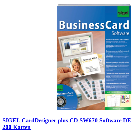
SIGEL CardDesigner plus CD SW670 Software DE
200 Karten