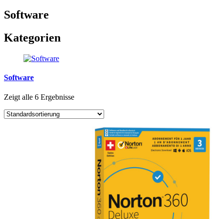
Software
Kategorien
Software
Zeigt alle 6 Ergebnisse