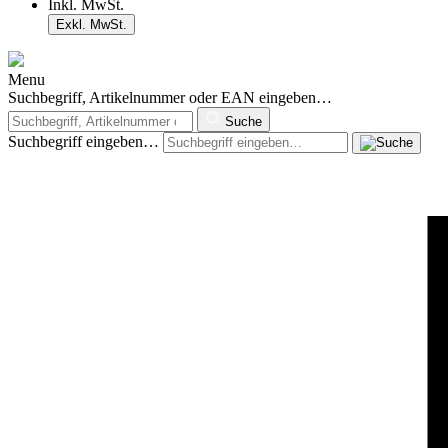
Inkl. MwSt.
Exkl. MwSt.
Menu
Suchbegriff, Artikelnummer oder EAN eingeben…
Suche
Suchbegriff eingeben…