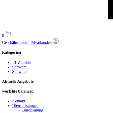
0
Geschäftskunden
Privatkunden
Kategorien
IT Zubehör
Software
Software
Aktuelle Angebote
work life balanced
Kontakt
Dienstleistungen
Büroplanung