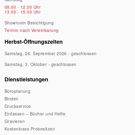
08.00 - 12.00 Uhr
13.00 - 15.00 Uhr
Showroom Besichtigung
Termin nach Vereinbarung
Herbst-Öffnungszeiten
Samstag, 26. September 2026 - geschlossen
Samstag, 3. Oktober - geschlossen
Dienstleistungen
Büroplanung
Binden
Druckservice
Einfassen – Bücher und Hefte
Gravieren
Kostenloses Probesitzen