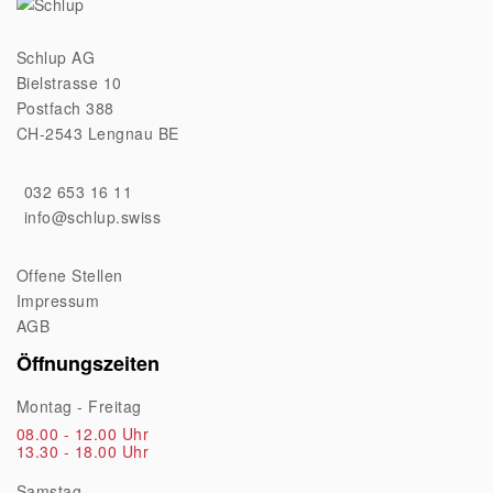
Schlup AG
Bielstrasse 10
Postfach 388
CH-2543 Lengnau BE
032 653 16 11
info@schlup.swiss
Offene Stellen
Impressum
AGB
Öffnungszeiten
Montag - Freitag
08.00 - 12.00 Uhr
13.30 - 18.00 Uhr
Samstag