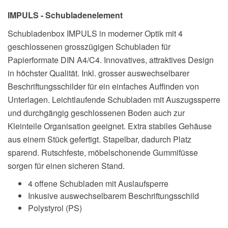
Menge
IMPULS - Schubladenelement
Schubladenbox IMPULS in moderner Optik mit 4
geschlossenen grosszügigen Schubladen für
Papierformate DIN A4/C4. Innovatives, attraktives Design
in höchster Qualität. Inkl. grosser auswechselbarer
Beschriftungsschilder für ein einfaches Auffinden von
Unterlagen. Leichtlaufende Schubladen mit Auszugssperre
und durchgängig geschlossenen Boden auch zur
Kleinteile Organisation geeignet. Extra stabiles Gehäuse
aus einem Stück gefertigt. Stapelbar, dadurch Platz
sparend. Rutschfeste, möbelschonende Gummifüsse
sorgen für einen sicheren Stand.
4 offene Schubladen mit Auslaufsperre
Inkusive auswechselbarem Beschriftungsschild
Polystyrol (PS)