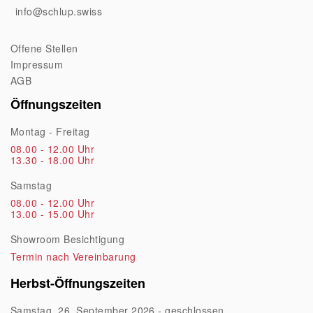
info@schlup.swiss
Offene Stellen
Impressum
AGB
Öffnungszeiten
Montag - Freitag
08.00 - 12.00 Uhr
13.30 - 18.00 Uhr
Samstag
08.00 - 12.00 Uhr
13.00 - 15.00 Uhr
Showroom Besichtigung
Termin nach Vereinbarung
Herbst-Öffnungszeiten
Samstag, 26. September 2026 - geschlossen