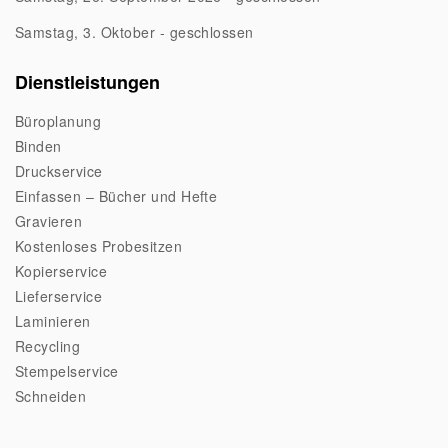
Samstag, 3. Oktober - geschlossen
Dienstleistungen
Büroplanung
Binden
Druckservice
Einfassen – Bücher und Hefte
Gravieren
Kostenloses Probesitzen
Kopierservice
Lieferservice
Laminieren
Recycling
Stempelservice
Schneiden