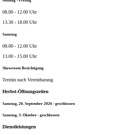
Montag - Freitag
08.00 - 12.00 Uhr
13.30 - 18.00 Uhr
Samstag
08.00 - 12.00 Uhr
13.00 - 15.00 Uhr
Showroom Besichtigung
Termin nach Vereinbarung
Herbst-Öffnungszeiten
Samstag, 26. September 2026 - geschlossen
Samstag, 3. Oktober - geschlossen
Dienstleistungen