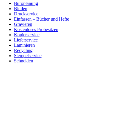
Büroplanung
Binden
Druckservice
Einfassen – Bücher und Hefte
Gravieren
Kostenloses Probesitzen
Kopierservice
Lieferservice
Laminieren
Recycling
Stempelservice
Schneiden