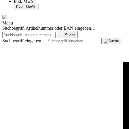
Inkl. MwSt.
Exkl. MwSt.
Menu
Suchbegriff, Artikelnummer oder EAN eingeben…
Suche
Suchbegriff eingeben…