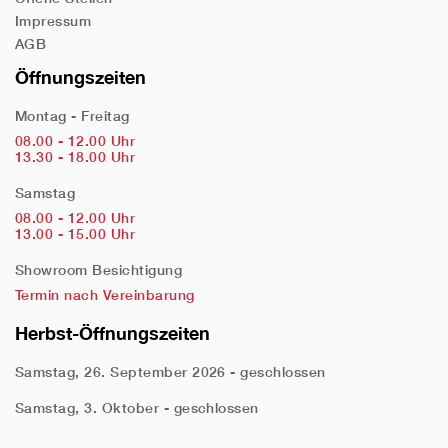
Impressum
AGB
Öffnungszeiten
Montag - Freitag
08.00 - 12.00 Uhr
13.30 - 18.00 Uhr
Samstag
08.00 - 12.00 Uhr
13.00 - 15.00 Uhr
Showroom Besichtigung
Termin nach Vereinbarung
Herbst-Öffnungszeiten
Samstag, 26. September 2026 - geschlossen
Samstag, 3. Oktober - geschlossen