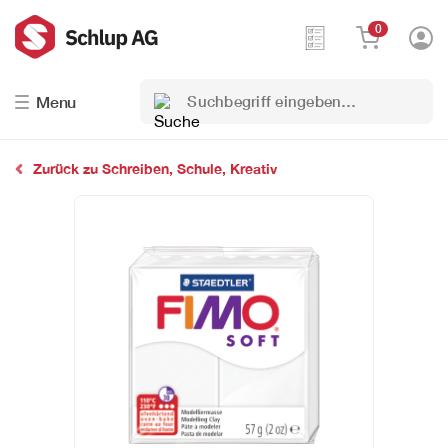
0
Suchbegriff
Menu
eingeben…
Zurück zu Schreiben, Schule, Kreativ