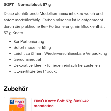
SOFT - Normalblock 57 g
Diese ofenhärtende Modelliermasse ist extra weich und
sofort modellierfähig. Farben mischen ist leichtgemacht
durch die praktische 8er- Portionierung. Ein Block enthält
57 g Knete.
8er Portionierung
Sofort modellierfähig
Leicht zu öffnen, Wiederverschliessbare Verpackung
Geruchsneutral
Dekorative Ideen - für jeden einfach herzustellen
CE-zertifiziertes Produkt
Zubehör
FIMO Knete Soft 57g 8020-42
mandarine