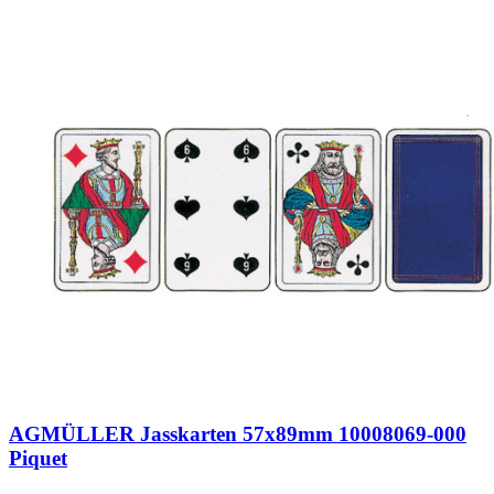
AGMÜLLER Jasskarten 57x89mm 10008069-000
Piquet