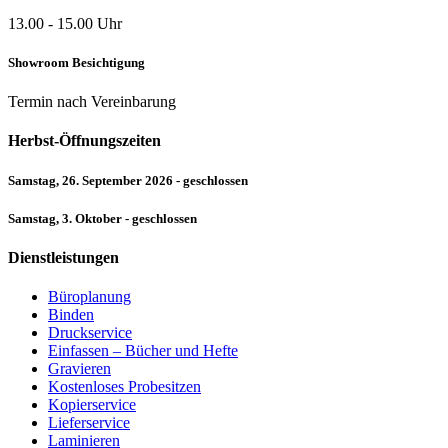
13.00 - 15.00 Uhr
Showroom Besichtigung
Termin nach Vereinbarung
Herbst-Öffnungszeiten
Samstag, 26. September 2026 - geschlossen
Samstag, 3. Oktober - geschlossen
Dienstleistungen
Büroplanung
Binden
Druckservice
Einfassen – Bücher und Hefte
Gravieren
Kostenloses Probesitzen
Kopierservice
Lieferservice
Laminieren