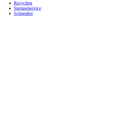
Recycling
Stempelservice
Schneiden