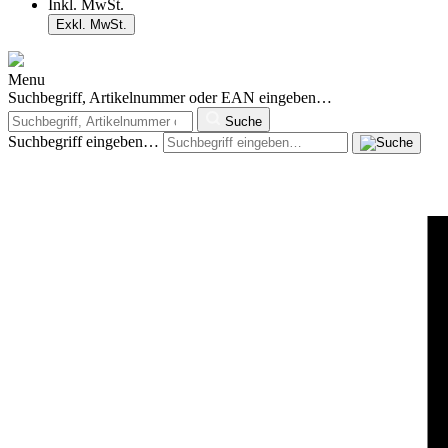
Inkl. MwSt.
Exkl. MwSt.
Menu
Suchbegriff, Artikelnummer oder EAN eingeben…
Suche
Suchbegriff eingeben…