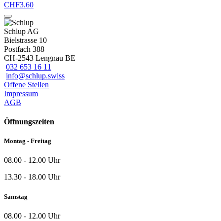
CHF
3.60
Schlup AG
Bielstrasse 10
Postfach 388
CH-2543 Lengnau BE
032 653 16 11
info@schlup.swiss
Offene Stellen
Impressum
AGB
Öffnungszeiten
Montag - Freitag
08.00 - 12.00 Uhr
13.30 - 18.00 Uhr
Samstag
08.00 - 12.00 Uhr