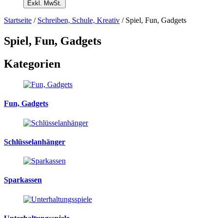
Exkl. MwSt.
Startseite
/
Schreiben, Schule, Kreativ
/ Spiel, Fun, Gadgets
Spiel, Fun, Gadgets
Kategorien
Fun, Gadgets
Schlüsselanhänger
Sparkassen