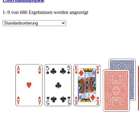
Unterhaltungsspiele
1–9 von 686 Ergebnissen werden angezeigt