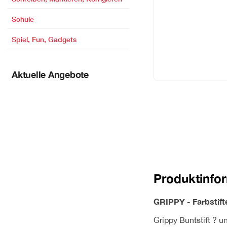
Schule
Spiel, Fun, Gadgets
Aktuelle Angebote
Produktinfo
GRIPPY - Farbstift
Grippy Buntstift ? u