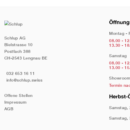
Öffnung
Montag - 
Schlup AG
08.00 - 12
Bielstrasse 10
13.30 - 18
Postfach 388
Samstag
CH-2543 Lengnau BE
08.00 - 12
13.00 - 15
032 653 16 11
Showroom 
info@schlup.swiss
Termin na
Offene Stellen
Herbst-
Impressum
Samstag, 
AGB
Samstag, 