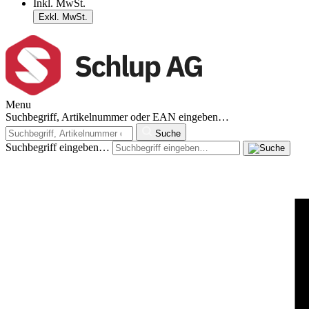
Inkl. MwSt.
Exkl. MwSt.
Menu
Suchbegriff, Artikelnummer oder EAN eingeben…
Suche
Suchbegriff eingeben…