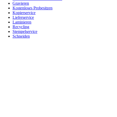
Gravieren
Kostenloses Probesitzen
Kopierservice
Lieferservice
Laminieren
Recycling
Stempelservice
Schneiden