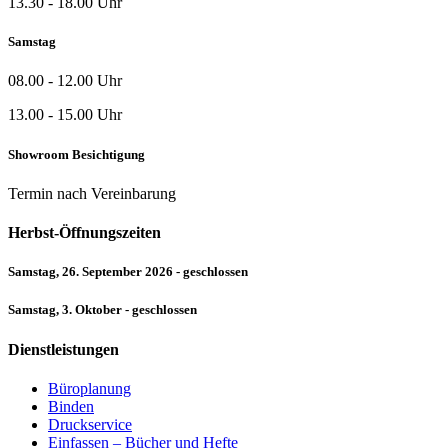
13.30 - 18.00 Uhr
Samstag
08.00 - 12.00 Uhr
13.00 - 15.00 Uhr
Showroom Besichtigung
Termin nach Vereinbarung
Herbst-Öffnungszeiten
Samstag, 26. September 2026 - geschlossen
Samstag, 3. Oktober - geschlossen
Dienstleistungen
Büroplanung
Binden
Druckservice
Einfassen – Bücher und Hefte