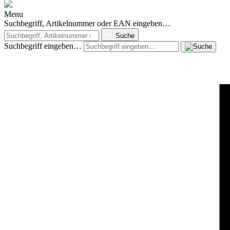
Menu
Suchbegriff, Artikelnummer oder EAN eingeben…
Suche
Suchbegriff eingeben…