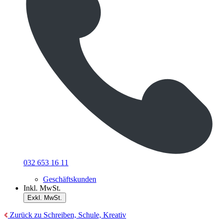
032 653 16 11
Geschäftskunden
Inkl. MwSt.
Exkl. MwSt.
Zurück zu Schreiben, Schule, Kreativ