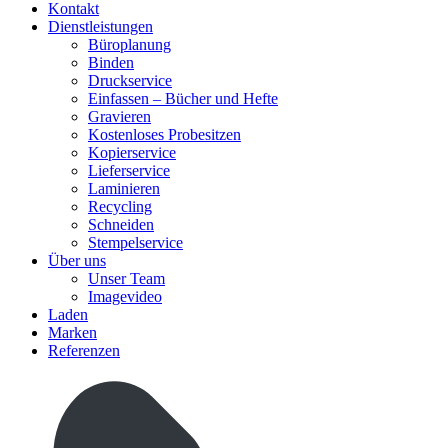
Kontakt
Dienstleistungen
Büroplanung
Binden
Druckservice
Einfassen – Bücher und Hefte
Gravieren
Kostenloses Probesitzen
Kopierservice
Lieferservice
Laminieren
Recycling
Schneiden
Stempelservice
Über uns
Unser Team
Imagevideo
Laden
Marken
Referenzen