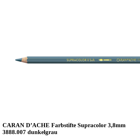
CARAN D’ACHE Farbstifte Supracolor 3,8mm
3888.007 dunkelgrau