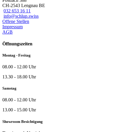
Postfach 388
CH-2543 Lengnau BE
032 653 16 11
info@schlup.swiss
Offene Stellen
Impressum
AGB
Öffnungszeiten
Montag - Freitag
08.00 - 12.00 Uhr
13.30 - 18.00 Uhr
Samstag
08.00 - 12.00 Uhr
13.00 - 15.00 Uhr
Showroom Besichtigung