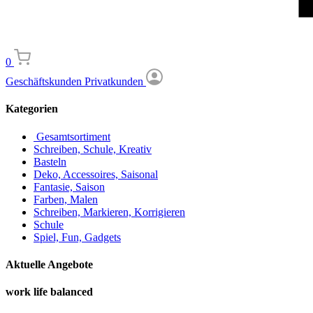
0
Geschäftskunden
Privatkunden
Kategorien
Gesamtsortiment
Schreiben, Schule, Kreativ
Basteln
Deko, Accessoires, Saisonal
Fantasie, Saison
Farben, Malen
Schreiben, Markieren, Korrigieren
Schule
Spiel, Fun, Gadgets
Aktuelle Angebote
work life balanced