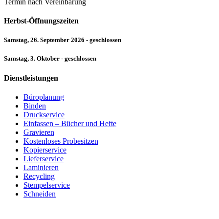
Termin nach Vereinbarung
Herbst-Öffnungszeiten
Samstag, 26. September 2026 - geschlossen
Samstag, 3. Oktober - geschlossen
Dienstleistungen
Büroplanung
Binden
Druckservice
Einfassen – Bücher und Hefte
Gravieren
Kostenloses Probesitzen
Kopierservice
Lieferservice
Laminieren
Recycling
Stempelservice
Schneiden