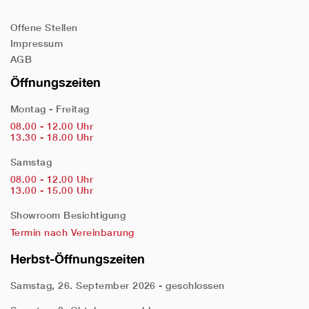
Offene Stellen
Impressum
AGB
Öffnungszeiten
Montag - Freitag
08.00 - 12.00 Uhr
13.30 - 18.00 Uhr
Samstag
08.00 - 12.00 Uhr
13.00 - 15.00 Uhr
Showroom Besichtigung
Termin nach Vereinbarung
Herbst-Öffnungszeiten
Samstag, 26. September 2026 - geschlossen