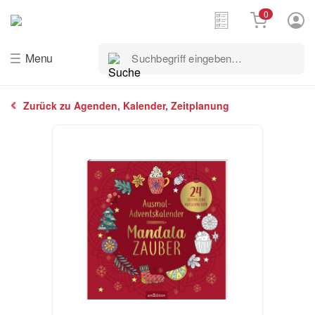
0
Suchbegriff
Menu
eingeben…
Zurück zu Agenden, Kalender, Zeitplanung