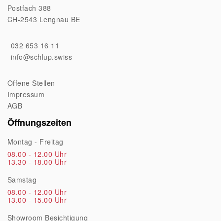
Postfach 388
CH-2543 Lengnau BE
032 653 16 11
info@schlup.swiss
Offene Stellen
Impressum
AGB
Öffnungszeiten
Montag - Freitag
08.00 - 12.00 Uhr
13.30 - 18.00 Uhr
Samstag
08.00 - 12.00 Uhr
13.00 - 15.00 Uhr
Showroom Besichtigung