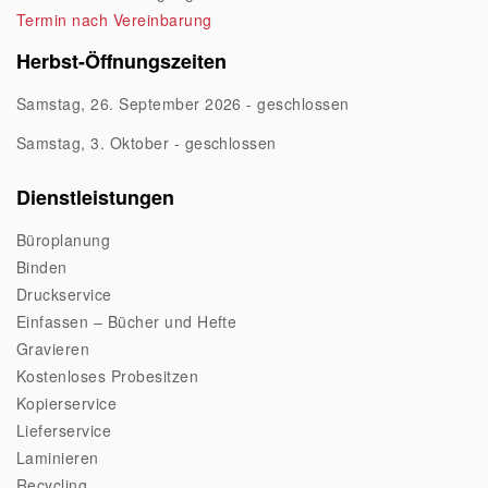
Termin nach Vereinbarung
Herbst-Öffnungszeiten
Samstag, 26. September 2026 - geschlossen
Samstag, 3. Oktober - geschlossen
Dienstleistungen
Büroplanung
Binden
Druckservice
Einfassen – Bücher und Hefte
Gravieren
Kostenloses Probesitzen
Kopierservice
Lieferservice
Laminieren
Recycling