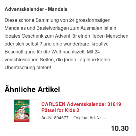
Adventskalender - Mandala
Diese schöne Sammlung von 24 grossformatigen
Mandalas und Bastelvorlagen zum Ausmalen ist ein
ideales Geschenk zum Advent für einen lieben Menschen
oder sich selbst ? und eine wunderbare, kreative
Beschäftigung für die Weihnachtszeit. Mit 24
verschlossenen Seiten, die jeden Tag eine kleine
Überraschung bieten!
Ähnliche Artikel
CARLSEN Adventskalender 31819
Rätsel for Kids 2
Art-Nr
804677
Original Art-Nr
---
10.30